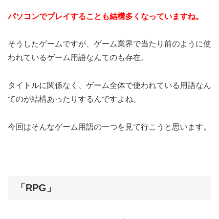
パソコンでプレイすることも結構多くなっていますね。
そうしたゲームですが、ゲーム業界で当たり前のように使
われているゲーム用語なんてのも存在。
タイトルに関係なく、ゲーム全体で使われている用語なん
てのが結構あったりするんですよね。
今回はそんなゲーム用語の一つを見て行こうと思います。
「RPG」