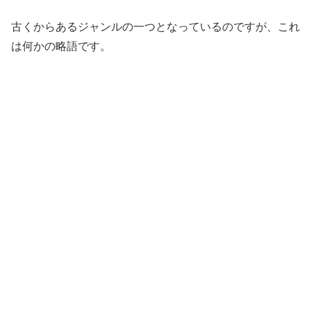
古くからあるジャンルの一つとなっているのですが、これ
は何かの略語です。