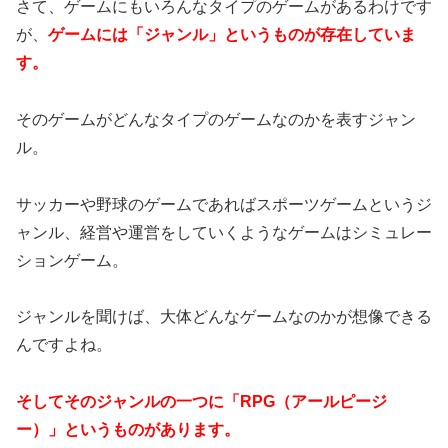
さて、ゲームにもいろんなタイプのゲームがあるわけです
が、
ゲームには「ジャンル」というものが存在していま
す。
そのゲームがどんなタイプのゲームなのかを表すジャン
ル。
サッカーや野球のゲームであればスポーツゲームというジ
ャンル、経営や運営をしていくようなゲームはシミュレー
ションゲーム。
ジャンルを聞けば、大体どんなゲームなのかが想像できる
んですよね。
そしてそのジャンルの一つに「RPG（アールピージ
ー）」というものがあります。