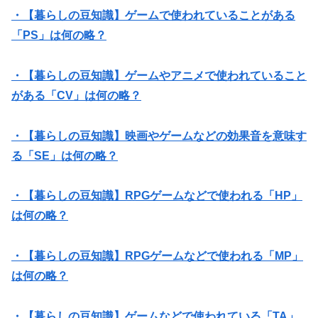
・【暮らしの豆知識】ゲームで使われていることがある
「PS」は何の略？
・【暮らしの豆知識】ゲームやアニメで使われていること
がある「CV」は何の略？
・【暮らしの豆知識】映画やゲームなどの効果音を意味す
る「SE」は何の略？
・【暮らしの豆知識】RPGゲームなどで使われる「HP」
は何の略？
・【暮らしの豆知識】RPGゲームなどで使われる「MP」
は何の略？
・【暮らしの豆知識】ゲームなどで使われている「TA」