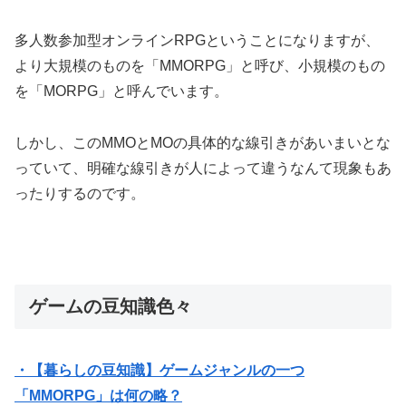
多人数参加型オンラインRPGということになりますが、
より大規模のものを「MMORPG」と呼び、小規模のもの
を「MORPG」と呼んでいます。
しかし、このMMOとMOの具体的な線引きがあいまいとな
っていて、明確な線引きが人によって違うなんて現象もあ
ったりするのです。
ゲームの豆知識色々
・【暮らしの豆知識】ゲームジャンルの一つ
「MMORPG」は何の略？