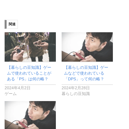
関連
【暮らしの豆知識】ゲー
【暮らしの豆知識】ゲー
ムで使われていることが
ムなどで使われている
ある「PS」は何の略？
「DPS」って何の略？
2024年4月2日
2024年2月28日
ゲーム
暮らしの豆知識