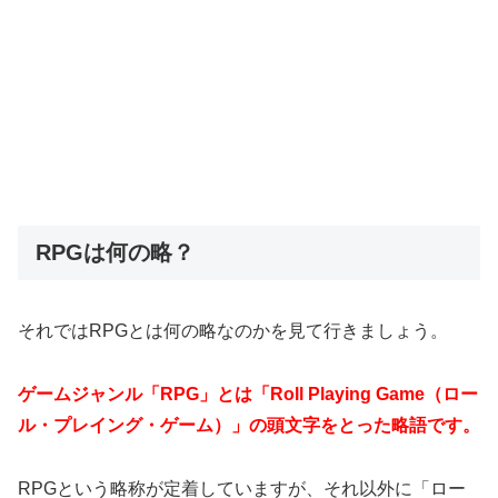
RPGは何の略？
それではRPGとは何の略なのかを見て行きましょう。
ゲームジャンル「RPG」とは「Roll Playing Game（ロー
ル・プレイング・ゲーム）」の頭文字をとった略語です。
RPGという略称が定着していますが、それ以外に「ロー