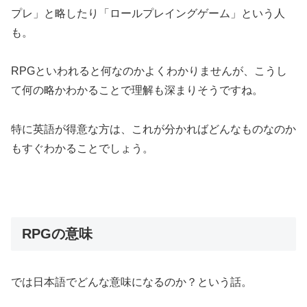
プレ」と略したり「ロールプレイングゲーム」という人
も。
RPGといわれると何なのかよくわかりませんが、こうし
て何の略かわかることで理解も深まりそうですね。
特に英語が得意な方は、これが分かればどんなものなのか
もすぐわかることでしょう。
RPGの意味
では日本語でどんな意味になるのか？という話。