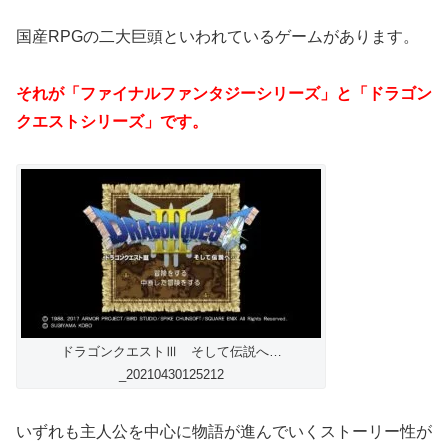
国産RPGの二大巨頭といわれているゲームがあります。
それが「ファイナルファンタジーシリーズ」と「ドラゴン
クエストシリーズ」です。
ドラゴンクエストⅢ そして伝説へ…
_20210430125212
いずれも主人公を中心に物語が進んでいくストーリー性が