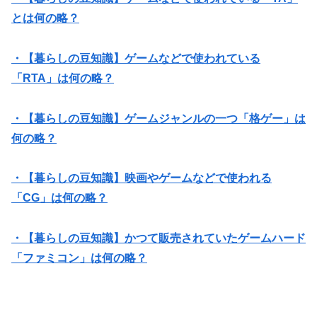
とは何の略？
・【暮らしの豆知識】ゲームなどで使われている
「RTA」は何の略？
・【暮らしの豆知識】ゲームジャンルの一つ「格ゲー」は
何の略？
・【暮らしの豆知識】映画やゲームなどで使われる
「CG」は何の略？
・【暮らしの豆知識】かつて販売されていたゲームハード
「ファミコン」は何の略？