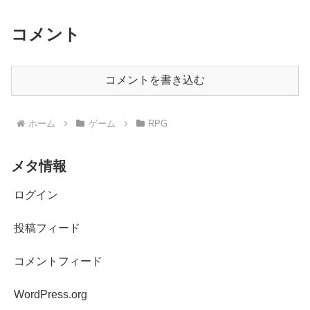
コメント
コメントを書き込む
ホーム
ゲーム
RPG
メタ情報
ログイン
投稿フィード
コメントフィード
WordPress.org