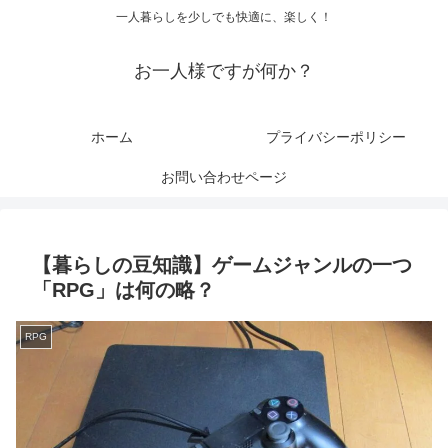
一人暮らしを少しでも快適に、楽しく！
お一人様ですが何か？
ホーム
プライバシーポリシー
お問い合わせページ
【暮らしの豆知識】ゲームジャンルの一つ
「RPG」は何の略？
RPG