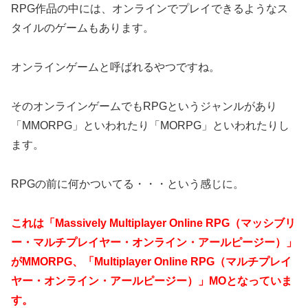
RPG作品の中には、オンラインでプレイできるようなス
タイルのゲームもあります。
オンラインゲームと呼ばれるやつですね。
そのオンラインゲームでもRPGというジャンルがあり
「MMORPG」といわれたり「MORPG」といわれたりし
ます。
RPGの前に何かついてる・・・という感じに。
これは「Massively Multiplayer Online RPG（マッシブリ
ー・マルチプレイヤー・オンライン・アールピージー）」
がMMORPG、「Multiplayer Online RPG（マルチプレイ
ヤー・オンライン・アールピージー）」MOとなっていま
す。