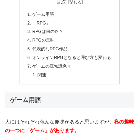
目次
ゲーム用語
「RPG」
RPGは何の略？
RPGの意味
代表的なRPG作品
オンラインRPGとなると呼び方も変わる
ゲームの豆知識色々
関連
ゲーム用語
人にはそれぞれ色んな趣味があると思いますが、
私の趣味
の一つに「ゲーム」があります。