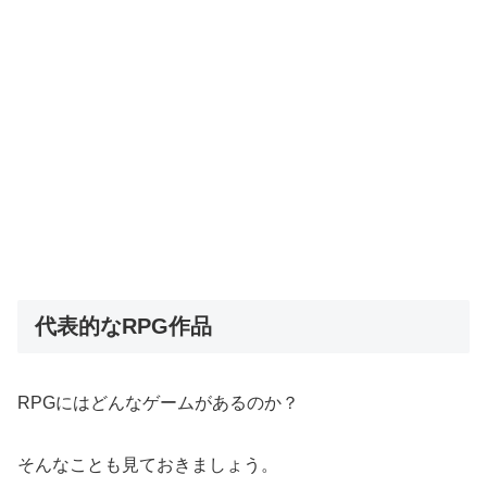
代表的なRPG作品
RPGにはどんなゲームがあるのか？
そんなことも見ておきましょう。