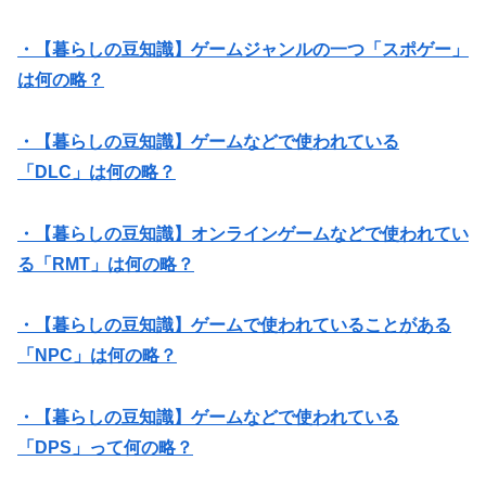
・【暮らしの豆知識】ゲームジャンルの一つ「スポゲー」
は何の略？
・【暮らしの豆知識】ゲームなどで使われている
「DLC」は何の略？
・【暮らしの豆知識】オンラインゲームなどで使われてい
る「RMT」は何の略？
・【暮らしの豆知識】ゲームで使われていることがある
「NPC」は何の略？
・【暮らしの豆知識】ゲームなどで使われている
「DPS」って何の略？