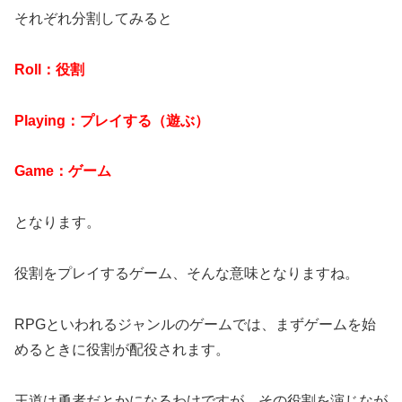
それぞれ分割してみると
Roll：役割
Playing：プレイする（遊ぶ）
Game：ゲーム
となります。
役割をプレイするゲーム、そんな意味となりますね。
RPGといわれるジャンルのゲームでは、まずゲームを始
めるときに役割が配役されます。
王道は勇者だとかになるわけですが、その役割を演じなが