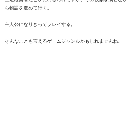
ら物語を進めて行く。
主人公になりきってプレイする。
そんなことも言えるゲームジャンルかもしれませんね。