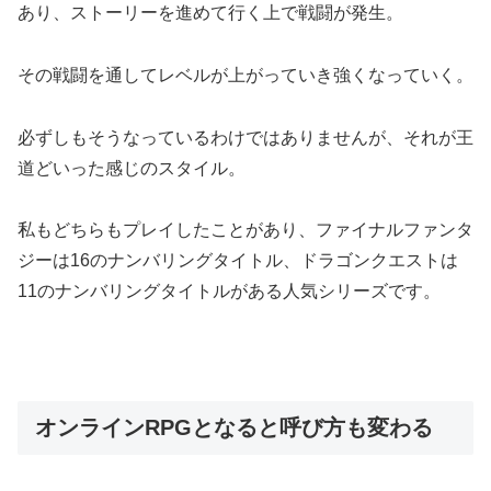
あり、ストーリーを進めて行く上で戦闘が発生。
その戦闘を通してレベルが上がっていき強くなっていく。
必ずしもそうなっているわけではありませんが、それが王
道どいった感じのスタイル。
私もどちらもプレイしたことがあり、ファイナルファンタ
ジーは16のナンバリングタイトル、ドラゴンクエストは
11のナンバリングタイトルがある人気シリーズです。
オンラインRPGとなると呼び方も変わる