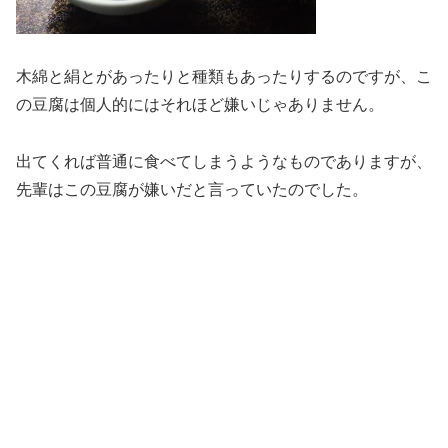
木綿と絹とがあったりと種類もあったりするのですが、こ
の豆腐は個人的にはそれほど嫌いじゃありません。
出てくれば普通に食べてしまうようなものでありますが、
先輩はこの豆腐が嫌いだと言っていたのでした。