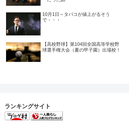
10月1日～タバコが値上がるそう
で・・・
【高校野球】第104回全国高等学校野
球選手権大会（夏の甲子園）出場校！
ランキングサイト