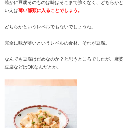
確かに豆腐そのものは味はそこまで強くなく、どちらかと
いえば
薄い部類に入ることでしょう。
どちらかというレベルでもないでしょうね。
完全に味が薄いというレベルの食材、それが豆腐。
なんでも豆腐はだめなのか？と思うところでしたが、麻婆
豆腐などはOKなんだとか。