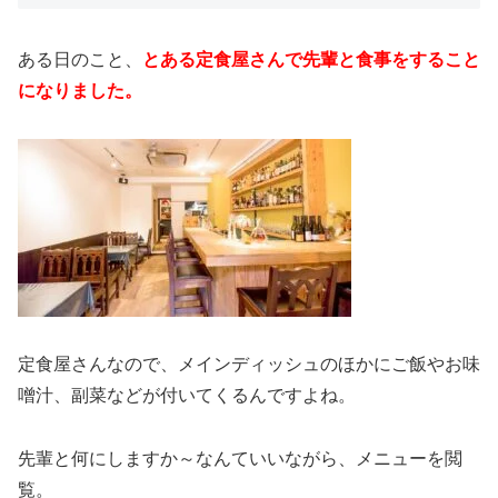
ある日のこと、
とある定食屋さんで先輩と食事をすること
になりました。
定食屋さんなので、メインディッシュのほかにご飯やお味
噌汁、副菜などが付いてくるんですよね。
先輩と何にしますか～なんていいながら、メニューを閲
覧。