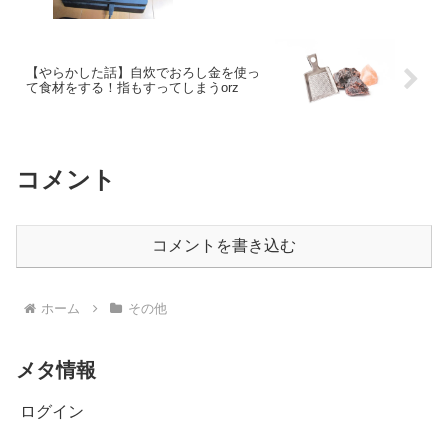
【やらかした話】自炊でおろし金を使っ
て食材をする！指もすってしまうorz
コメント
コメントを書き込む
ホーム
その他
メタ情報
ログイン