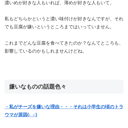
濃いめが好きな人もいれば、薄めが好きな人もいて。
私もどちらかというと濃い味付けが好きなんですが、それ
でも豆腐が嫌いというところまではいっていません。
これまでどんな豆腐を食べてきたのか？なんてところも、
影響しているのかもしれませんけどね。
嫌いなものの話題色々
・私がチーズを嫌いな理由・・・それは小学生の頃のトラ
ウマが原因(-_-;)