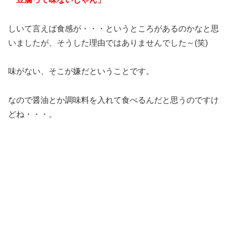
しいて言えば食感が・・・というところがあるのかなと思
いましたが、そうした理由ではありませんでした～(笑)
味がない、そこが嫌だということです。
なので醤油とか調味料を入れて食べるんだと思うのですけ
どね・・・。