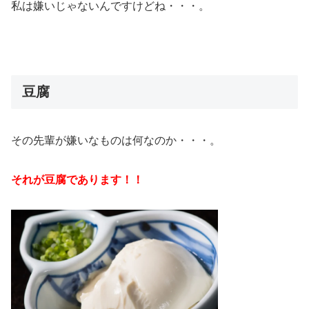
私は嫌いじゃないんですけどね・・・。
豆腐
その先輩が嫌いなものは何なのか・・・。
それが豆腐であります！！