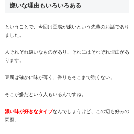
嫌いな理由もいろいろある
ということで、今回は豆腐が嫌いという先輩のお話であり
ました。
人それぞれ嫌いなものがあり、それにはそれぞれ理由があ
ります。
豆腐は確かに味が薄く、香りもそこまで強くない。
そこが嫌だという人もいるんですね。
濃い味が好きなタイプ
なんでしょうけど、この辺も好みの
問題。