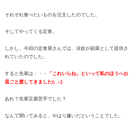
それぞれ食べたいものを注文したのでした。
そしてやってくる定食。
しかし、今回の定食屋さんでは、冷奴が副菜として提供さ
れていたのでした。
すると先輩は・・・
「これいらね」といって私のほうへお
皿ごと渡してきました(-_-;)
あれ？先輩豆腐苦手でした？
なんて聞いてみると、やはり嫌いだということでした。