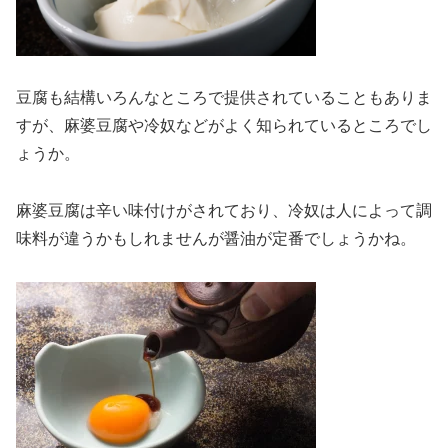
豆腐も結構いろんなところで提供されていることもありま
すが、麻婆豆腐や冷奴などがよく知られているところでし
ょうか。
麻婆豆腐は辛い味付けがされており、冷奴は人によって調
味料が違うかもしれませんが醤油が定番でしょうかね。