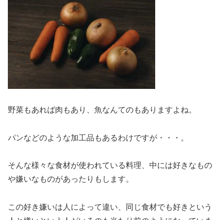
野菜もあれば肉もあり、魚なんてのもありますよね。
パンなどのような加工品もあるわけですが・・・。
そんな様々な食材が使われている料理、中には好きなもの
や嫌いなものがあったりもします。
この好き嫌いは人によって違い、同じ食材でも好きという