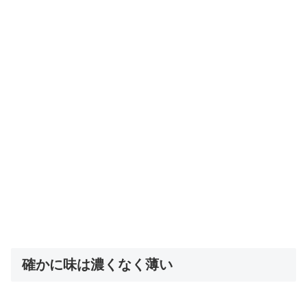
確かに味は濃くなく薄い