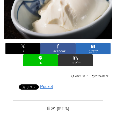
X
Facebook
はてブ
LINE
コピー
2023.08.31
2024.01.30
Pocket
目次