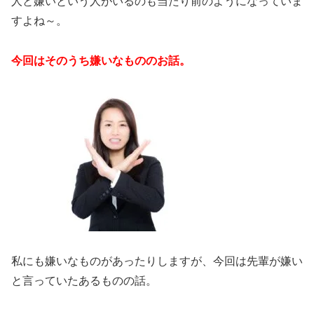
人と嫌いという人がいるのも当たり前のようになっていま
すよね～。
今回はそのうち嫌いなもののお話。
私にも嫌いなものがあったりしますが、今回は先輩が嫌い
と言っていたあるものの話。