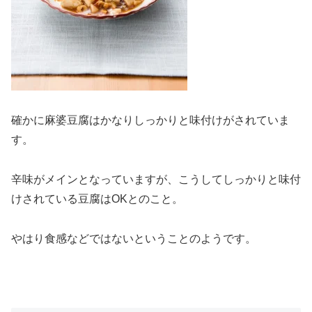
確かに麻婆豆腐はかなりしっかりと味付けがされていま
す。
辛味がメインとなっていますが、こうしてしっかりと味付
けされている豆腐はOKとのこと。
やはり食感などではないということのようです。