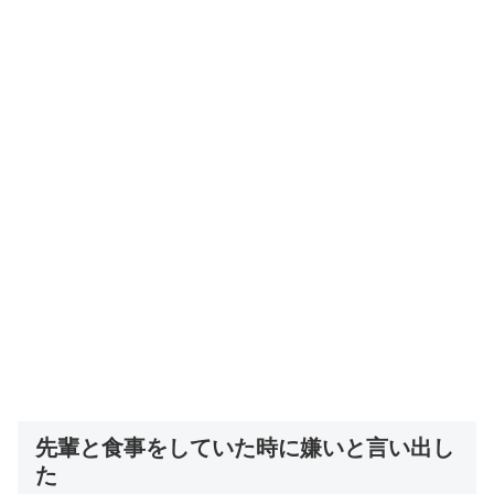
先輩と食事をしていた時に嫌いと言い出し
た