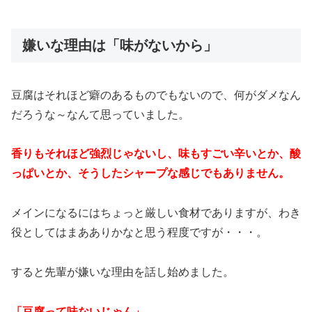
嫌いな理由は「味がないから」
豆腐はそれほど癖のあるものでもないので、何がダメなん
だろうな～なんて思っていました。
香りもそれほど強烈じゃないし、味もすごい辛いとか、酸
っぱいとか、そうしたシャープな感じでもありません。
メインになるにはちょっと厳しい食材でありますが、わき
役としてはまあありかなと思う程度ですが・・・。
すると先輩が嫌いな理由を話し始めました。
「豆腐って味ないじゃん」