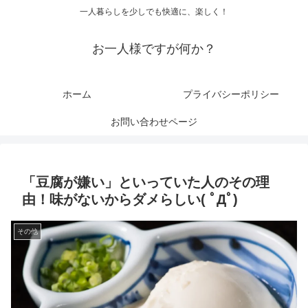
一人暮らしを少しでも快適に、楽しく！
お一人様ですが何か？
ホーム
プライバシーポリシー
お問い合わせページ
「豆腐が嫌い」といっていた人のその理
由！味がないからダメらしい( ﾟДﾟ)
その他