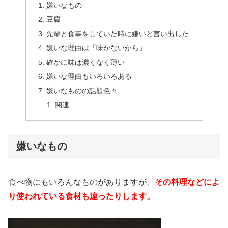
嫌いなもの
豆腐
先輩と食事をしていた時に嫌いと言い出した
嫌いな理由は「味がないから」
確かに味は濃くなく薄い
嫌いな理由もいろいろある
嫌いなものの話題色々
関連
嫌いなもの
食べ物にもいろんなものがありますが、
その料理などによ
り使われている食材も違ったりします。