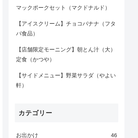
マックポークセット（マクドナルド）
【アイスクリーム】チョコバナナ（フタ
バ食品）
【店舗限定モーニング】朝とん汁（大）
定食（かつや）
【サイドメニュー】野菜サラダ（やよい
軒）
カテゴリー
お出かけ
46