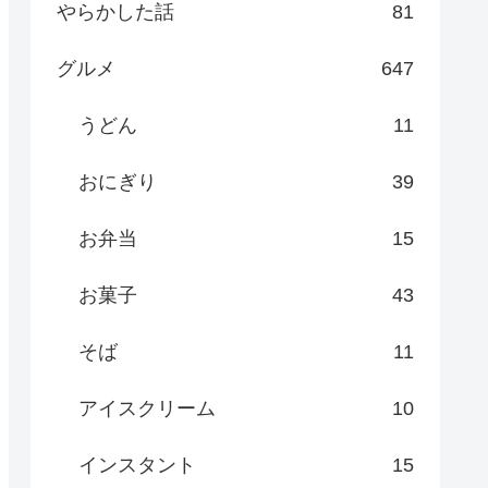
やらかした話
81
グルメ
647
うどん
11
おにぎり
39
お弁当
15
お菓子
43
そば
11
アイスクリーム
10
インスタント
15