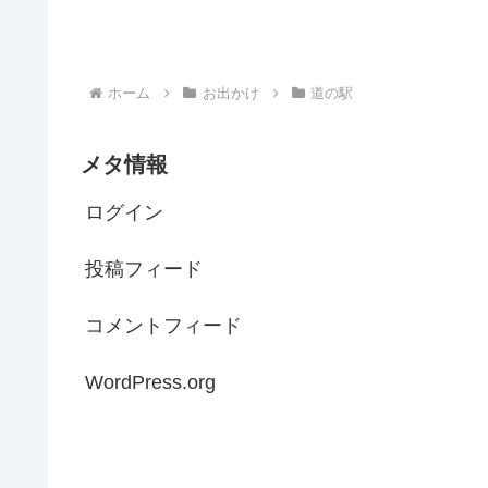
ホーム
お出かけ
道の駅
メタ情報
ログイン
投稿フィード
コメントフィード
WordPress.org