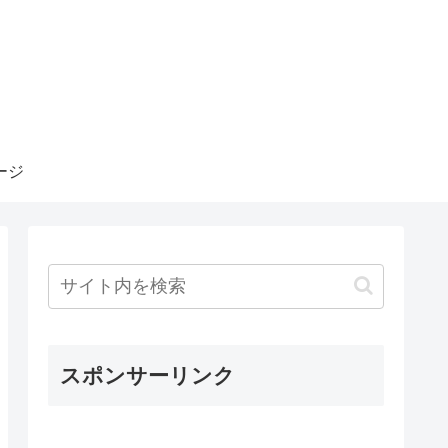
ージ
スポンサーリンク