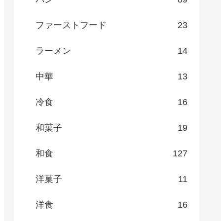
ファーストフード
23
ラーメン
14
中華
13
冷食
16
和菓子
19
和食
127
洋菓子
11
洋食
16