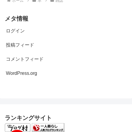
ホーム
本
雑誌
メタ情報
ログイン
投稿フィード
コメントフィード
WordPress.org
ランキングサイト