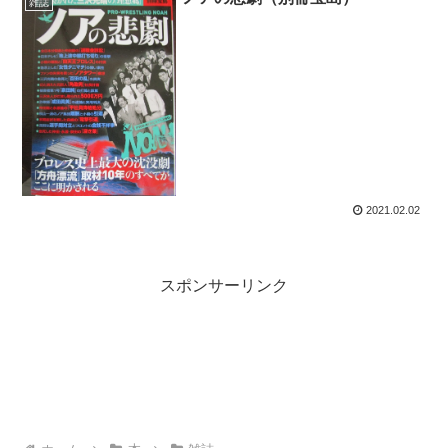
雑誌
2021.02.02
スポンサーリンク