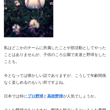
私はどこかのチームに所属したことや部活動としてやった
ことはありませんが、子供のころ公園で友達と野球をした
ことも。
今となっては懐かしい話でありますが、こうして年齢関係
なく楽しめるのもいい所ですよね。
日本では特に
プロ野球
と
高校野球
が人気でしょうか。