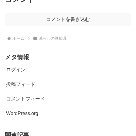
コメントを書き込む
ホーム
暮らしの豆知識
メタ情報
ログイン
投稿フィード
コメントフィード
WordPress.org
関連記事