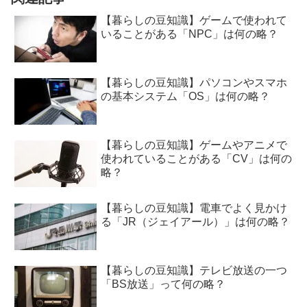
【暮らしの豆知識】ゲームで使われて
いることがある「NPC」は何の略？
【暮らしの豆知識】パソコンやスマホ
の基本システム「OS」は何の略？
【暮らしの豆知識】ゲームやアニメで
使われていることがある「CV」は何の
略？
【暮らしの豆知識】電車でよく見かけ
る「JR（ジェイアール）」は何の略？
【暮らしの豆知識】テレビ放送の一つ
「BS放送」って何の略？