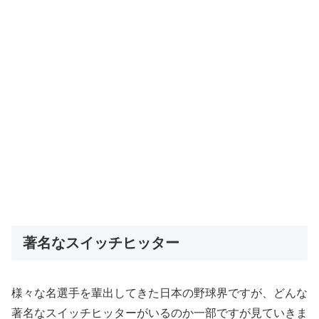
著名なスイッチヒッター
様々な名選手を輩出してきた日本の野球界ですが、どんな
著名なスイッチヒッターがいるのか一部ですが見ていきま