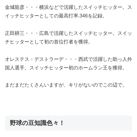
金城龍彦・・・横浜などで活躍したスイッチヒッター。ス
イッチヒッターとしての最高打率.346を記録。
正田耕三・・・広島で活躍したスイッチヒッター。スイッ
チヒッターとして初の首位打者を獲得。
オレステス・デストラーデ・・・西武で活躍した助っ人外
国人選手。スイッチヒッター初のホームラン王を獲得。
まだまだたくさんいますが、キリがないのでこの辺で。
野球の豆知識色々！