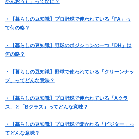
かんおう）」ってなに？
・【暮らしの豆知識】プロ野球で使われている「FA」っ
て何の略？
・【暮らしの豆知識】野球のポジションの一つ「DH」は
何の略？
・【暮らしの豆知識】野球で使われている「クリーンナッ
プ」ってどんな意味？
・【暮らしの豆知識】プロ野球で使われている「Aクラ
ス」と「Bクラス」ってどんな意味？
・【暮らしの豆知識】プロ野球で聞かれる「ビジター」っ
てどんな意味？