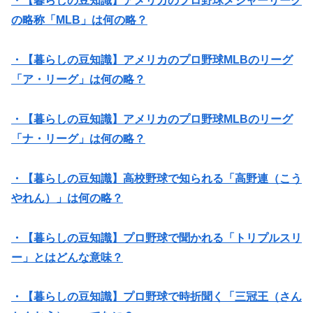
・【暮らしの豆知識】アメリカのプロ野球メジャーリーグ
の略称「MLB」は何の略？
・【暮らしの豆知識】アメリカのプロ野球MLBのリーグ
「ア・リーグ」は何の略？
・【暮らしの豆知識】アメリカのプロ野球MLBのリーグ
「ナ・リーグ」は何の略？
・【暮らしの豆知識】高校野球で知られる「高野連（こう
やれん）」は何の略？
・【暮らしの豆知識】プロ野球で聞かれる「トリプルスリ
ー」とはどんな意味？
・【暮らしの豆知識】プロ野球で時折聞く「三冠王（さん