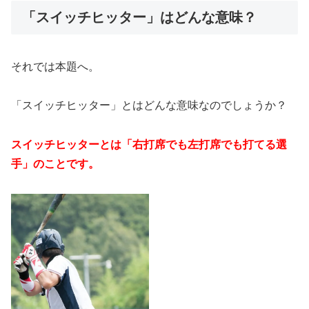
「スイッチヒッター」はどんな意味？
それでは本題へ。
「スイッチヒッター」とはどんな意味なのでしょうか？
スイッチヒッターとは「右打席でも左打席でも打てる選
手」のことです。