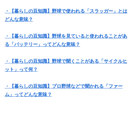
・【暮らしの豆知識】野球で使われる「スラッガー」とは
どんな意味？
・【暮らしの豆知識】野球を見ていると使われることがあ
る「バッテリー」ってどんな意味？
・【暮らしの豆知識】野球で聞くことがある「サイクルヒ
ット」って何？
・【暮らしの豆知識】プロ野球などで聞かれる「ファー
ム」ってどんな意味？