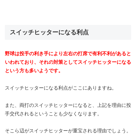
スイッチヒッターになる利点
野球は投手の利き手により左右の打席で有利不利があると
いわれており、それの対策としてスイッチヒッターになる
という方も多いようです。
スイッチヒッターになる利点がここにありますね。
また、両打のスイッチヒッターになると、上記を理由に投
手交代されるということも少なくなります。
そこら辺がスイッチヒッターが重宝される理由でしょう。