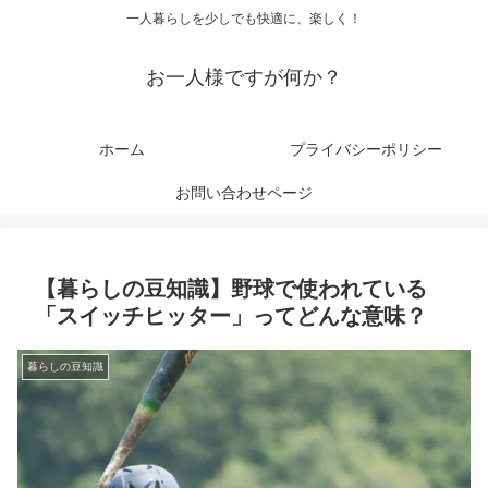
一人暮らしを少しでも快適に、楽しく！
お一人様ですが何か？
ホーム
プライバシーポリシー
お問い合わせページ
【暮らしの豆知識】野球で使われている
「スイッチヒッター」ってどんな意味？
暮らしの豆知識