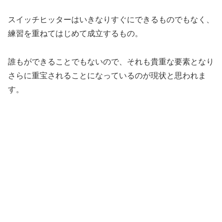
スイッチヒッターはいきなりすぐにできるものでもなく、
練習を重ねてはじめて成立するもの。
誰もができることでもないので、それも貴重な要素となり
さらに重宝されることになっているのが現状と思われま
す。