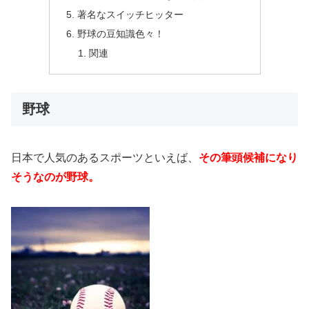
著名なスイッチヒッター
野球の豆知識色々！
関連
野球
日本で人気のあるスポーツといえば、
その筆頭候補になり
そうなのが野球。