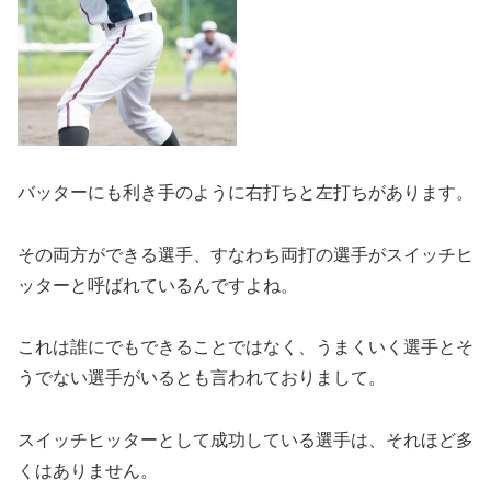
バッターにも利き手のように右打ちと左打ちがあります。
その両方ができる選手、すなわち両打の選手がスイッチヒ
ッターと呼ばれているんですよね。
これは誰にでもできることではなく、うまくいく選手とそ
うでない選手がいるとも言われておりまして。
スイッチヒッターとして成功している選手は、それほど多
くはありません。