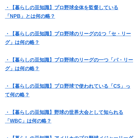
・【暮らしの豆知識】プロ野球全体を監督している
「NPB」とは何の略？
・【暮らしの豆知識】プロ野球のリーグの1つ「セ・リー
グ」は何の略？
・【暮らしの豆知識】プロ野球のリーグの一つ「パ・リー
グ」は何の略？
・【暮らしの豆知識】プロ野球で使われている「CS」っ
て何の略？
・【暮らしの豆知識】野球の世界大会として知られる
「WBC」は何の略？