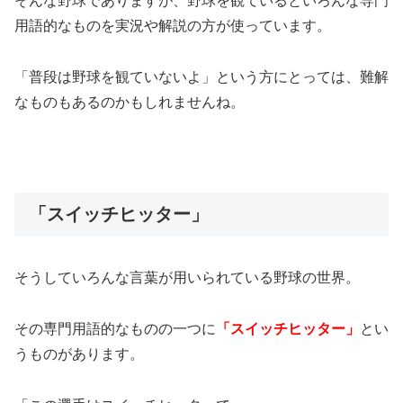
そんな野球でありますが、野球を観ているといろんな専門
用語的なものを実況や解説の方が使っています。
「普段は野球を観ていないよ」という方にとっては、難解
なものもあるのかもしれませんね。
「スイッチヒッター」
そうしていろんな言葉が用いられている野球の世界。
その専門用語的なものの一つに
「スイッチヒッター」
とい
うものがあります。