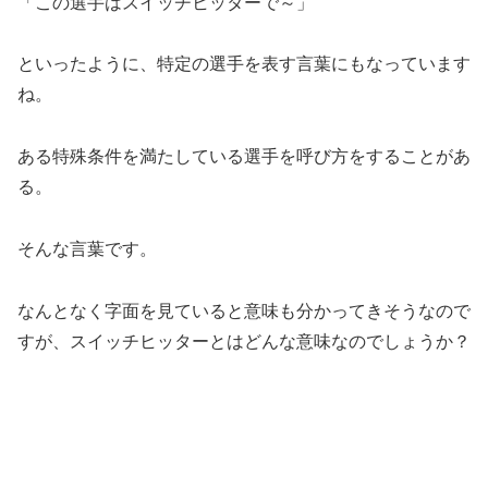
「この選手はスイッチヒッターで～」
といったように、特定の選手を表す言葉にもなっています
ね。
ある特殊条件を満たしている選手を呼び方をすることがあ
る。
そんな言葉です。
なんとなく字面を見ていると意味も分かってきそうなので
すが、スイッチヒッターとはどんな意味なのでしょうか？