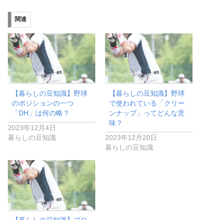
関連
【暮らしの豆知識】野球
【暮らしの豆知識】野球
のポジションの一つ
で使われている「クリー
「DH」は何の略？
ンナップ」ってどんな意
味？
2023年12月4日
暮らしの豆知識
2023年12月20日
暮らしの豆知識