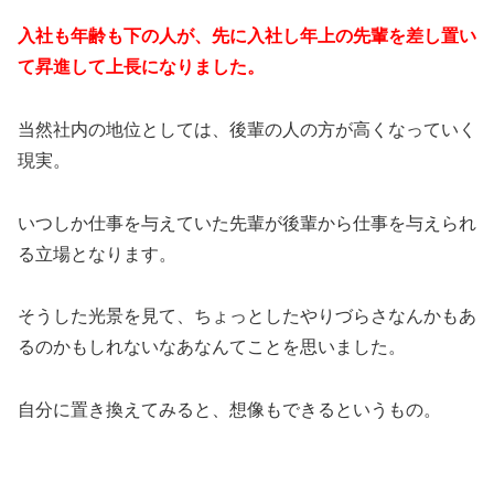
入社も年齢も下の人が、先に入社し年上の先輩を差し置い
て昇進して上長になりました。
当然社内の地位としては、後輩の人の方が高くなっていく
現実。
いつしか仕事を与えていた先輩が後輩から仕事を与えられ
る立場となります。
そうした光景を見て、ちょっとしたやりづらさなんかもあ
るのかもしれないなあなんてことを思いました。
自分に置き換えてみると、想像もできるというもの。