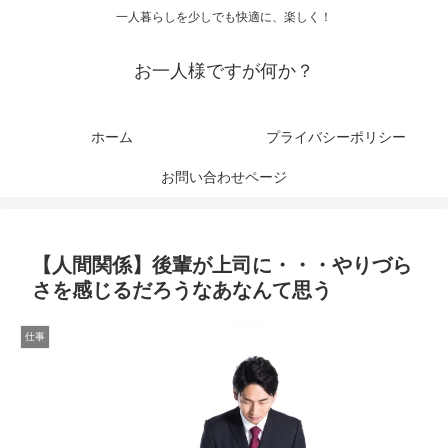
一人暮らしを少しでも快適に、楽しく！
お一人様ですが何か？
ホーム
プライバシーポリシー
お問い合わせページ
【人間関係】後輩が上司に・・・やりづら
さを感じるだろうなあなんて思う
仕事