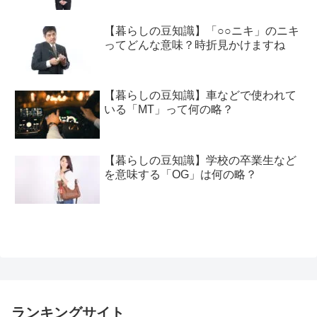
【暮らしの豆知識】「○○ニキ」のニキ
ってどんな意味？時折見かけますね
【暮らしの豆知識】車などで使われて
いる「MT」って何の略？
【暮らしの豆知識】学校の卒業生など
を意味する「OG」は何の略？
ランキングサイト