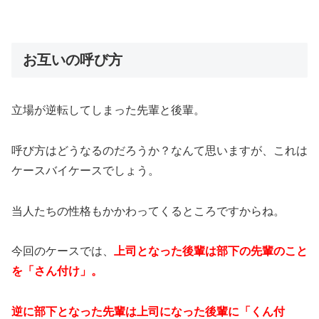
お互いの呼び方
立場が逆転してしまった先輩と後輩。
呼び方はどうなるのだろうか？なんて思いますが、これは
ケースバイケースでしょう。
当人たちの性格もかかわってくるところですからね。
今回のケースでは、
上司となった後輩は部下の先輩のこと
を「さん付け」。
逆に部下となった先輩は上司になった後輩に「くん付