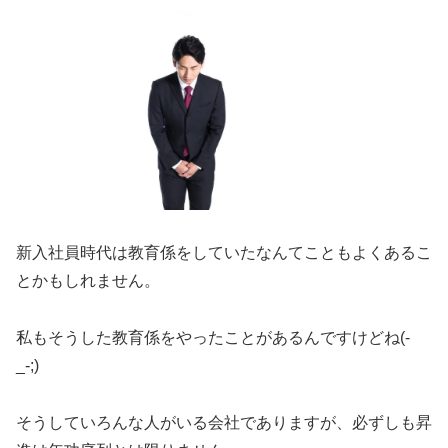
新入社員時代は教育係をしていたなんてこともよくあるこ
とかもしれません。
私もそうした教育係をやったことがあるんですけどね(-
_-;)
そうしていろんな人がいる会社でありますが、必ずしも昇