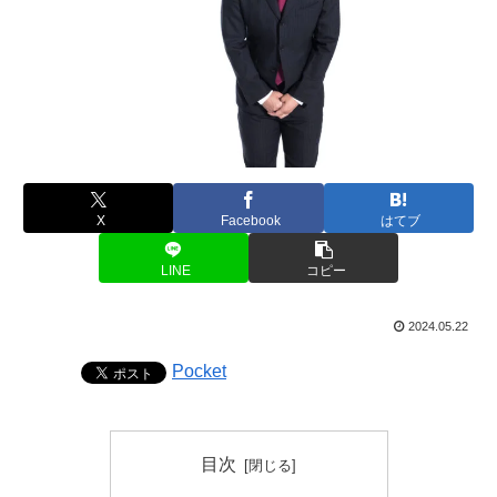
X
Facebook
はてブ
LINE
コピー
2024.05.22
Pocket
目次