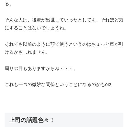
る。
そんな人は、後輩が出世していったとしても、それほど気
にすることはないでしょうね。
それでも以前のように顎で使うというのはちょっと気が引
けるかもしれません。
周りの目もありますからね・・・。
これも一つの微妙な関係ということになるのかもorz
上司の話題色々！