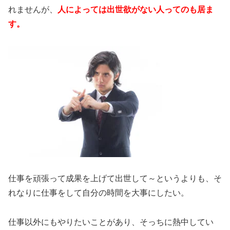
れませんが、
人によっては出世欲がない人ってのも居ま
す。
仕事を頑張って成果を上げて出世して～というよりも、そ
れなりに仕事をして自分の時間を大事にしたい。
仕事以外にもやりたいことがあり、そっちに熱中してい