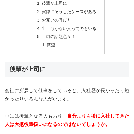
後輩が上司に
実際にそうしたケースがある
お互いの呼び方
出世欲がない人ってのもいる
上司の話題色々！
関連
後輩が上司に
会社に所属して仕事をしていると、入社歴が長かったり短
かったりいろんな人がいます。
中には後輩となる人もおり、
自分よりも後に入社してきた
人は大抵後輩扱いになるのではないでしょうか。