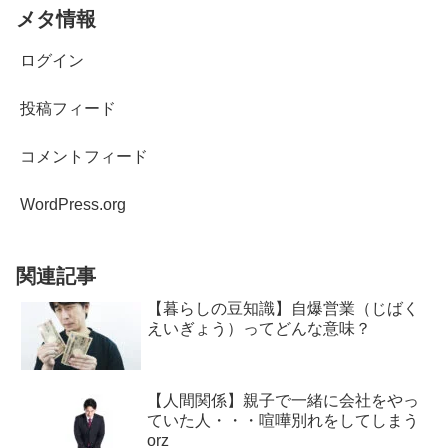
メタ情報
ログイン
投稿フィード
コメントフィード
WordPress.org
関連記事
【暮らしの豆知識】自爆営業（じばく
えいぎょう）ってどんな意味？
【人間関係】親子で一緒に会社をやっ
ていた人・・・喧嘩別れをしてしまう
orz