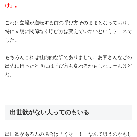
け」。
これは立場が逆転する前の呼び方そのままとなっており、
特に立場に関係なく呼び方は変えていないというケースで
した。
もちろんこれは社内的な話でありまして、お客さんなどの
出先に行ったときには呼び方も変わるかもしれませんけど
ね。
出世欲がない人ってのもいる
出世欲がある人の場合は「くそー！」なんて思うのかもし