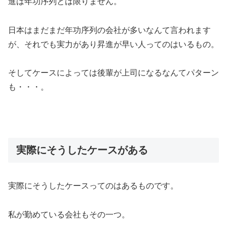
進は年功序列とは限りません。
日本はまだまだ年功序列の会社が多いなんて言われます
が、それでも実力があり昇進が早い人ってのはいるもの。
そしてケースによっては後輩が上司になるなんてパターン
も・・・。
実際にそうしたケースがある
実際にそうしたケースってのはあるものです。
私が勤めている会社もその一つ。