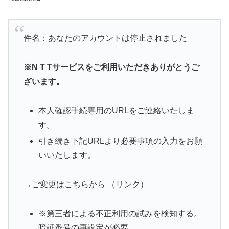
件名：あなたのアカウントは停止されました
※N T T
サービスをご利用いただきありがとうご
ざいます。
本人確認手続専用のURLをご連絡いたしま
す。
引き続き下記URLより必要事項の入力をお願
いいたします。
→ご変更はこちらから （リンク）
※第三者による不正利用の試みを検知する。
暗証番号の再設定が必要。