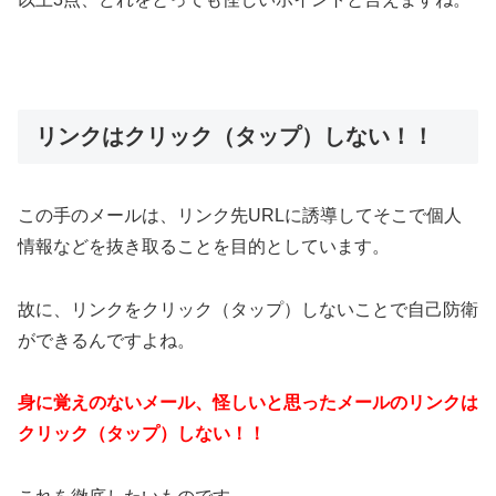
リンクはクリック（タップ）しない！！
この手のメールは、リンク先URLに誘導してそこで個人
情報などを抜き取ることを目的としています。
故に、リンクをクリック（タップ）しないことで自己防衛
ができるんですよね。
身に覚えのないメール、怪しいと思ったメールのリンクは
クリック（タップ）しない！！