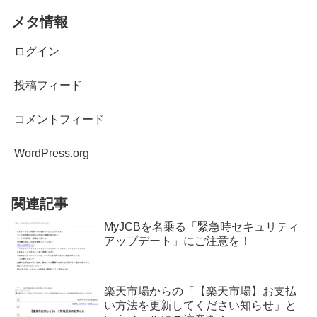
メタ情報
ログイン
投稿フィード
コメントフィード
WordPress.org
関連記事
MyJCBを名乗る「緊急時セキュリティ
アップデート」にご注意を！
楽天市場からの「【楽天市場】お支払
い方法を更新してください知らせ」と