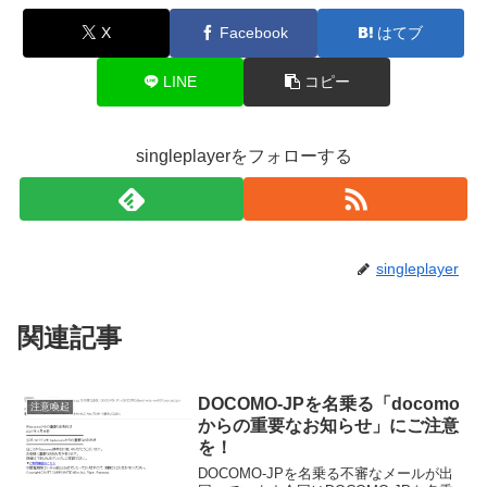
X
Facebook
はてブ
LINE
コピー
singleplayerをフォローする
singleplayer
関連記事
DOCOMO-JPを名乗る「docomo
注意喚起
からの重要なお知らせ」にご注意
を！
DOCOMO-JPを名乗る不審なメールが出