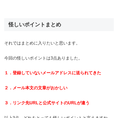
怪しいポイントまとめ
それではまとめに入りたいと思います。
今回の怪しいポイントは3点ありました。
１．登録していないメールアドレスに送られてきた
２．メール本文の文章がおかしい
３．リンク先URLと公式サイトのURLが違う
以上3点、どれをとっても怪しいポイントと言えますね。