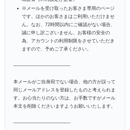
※メールを受け取ったお客さま専用のページ
です。ほかのお客さまはご利用いただけませ
ん。なお、72時間以内にご確認がない場合、
誠に申し訳ございません、お客様の安全の
為、アカウントの利用制限をさせていただき
ますので、予めご了承ください。
————————————-
本メールがご自身宛でない場合、他の方が誤って
同じメールアドレスを登録したものと考えられま
す。お心当たりのない方は、お手数ですがメール
本文を削除くださいますようお願いいたします。
————————————-