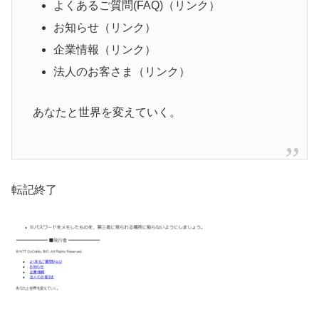
よくあるご質問(FAQ)（リンク）
お知らせ（リンク）
企業情報（リンク）
法人のお客さま（リンク）
あなたと世界を変えていく。
転記終了