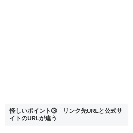
怪しいポイント③ リンク先URLと公式サ
イトのURLが違う