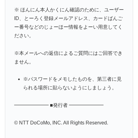
※ ほんにん本人かくにん確認のために、ユーザー
ID、とーろく登録メールアドレス、カードばんご
ー番号などのじょーほー情報をよーい用意してく
ださい。
※本メールへの返信によるご質問にはご回答でき
ません。
※パスワードをメモしたものを、第三者に見
られる場所に貼らないようにしましょう。
━━━━━━━ ■発行者 ━━━━━━━
© NTT DoCoMo, INC. All Rights Reserved.