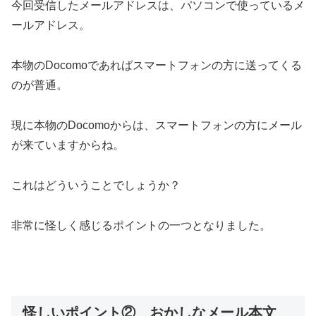
今回受信したメールアドレスは、パソコンで使っているメ
ールアドレス。
本物のDocomoであればスマートフォンの方に送ってくる
のが普通。
現に本物のDocomoからは、スマートフォンの方にメール
が来ていますからね。
これはどういうことでしょうか？
非常に怪しく感じるポイントの一つとなりました。
怪しいポイント② おかしなメール本文