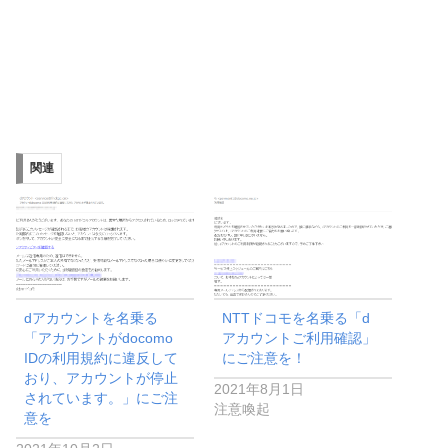
関連
dアカウントを名乗る
NTTドコモを名乗る「d
「アカウントがdocomo
アカウントご利用確認」
IDの利用規約に違反して
にご注意を！
おり、アカウントが停止
2021年8月1日
されています。」にご注
注意喚起
意を