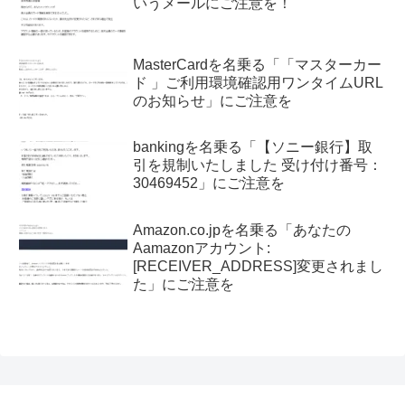
いうメールにご注意を！
MasterCardを名乗る「「マスターカー
ド 」ご利用環境確認用ワンタイムURL
のお知らせ」にご注意を
bankingを名乗る「【ソニー銀行】取
引を規制いたしました 受け付け番号：
30469452」にご注意を
Amazon.co.jpを名乗る「あなたの
Aamazonアカウント:
[RECEIVER_ADDRESS]変更されまし
た」にご注意を