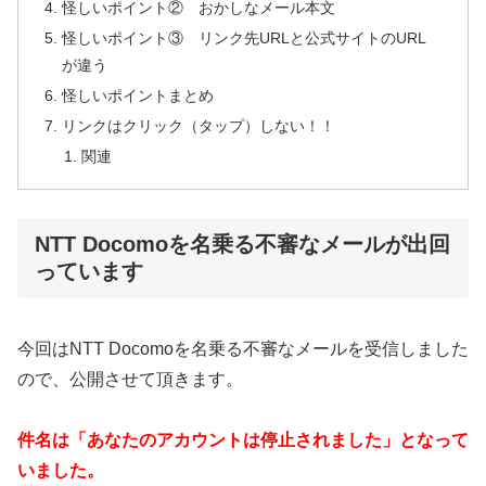
怪しいポイント② おかしなメール本文
怪しいポイント③ リンク先URLと公式サイトのURL
が違う
怪しいポイントまとめ
リンクはクリック（タップ）しない！！
関連
NTT Docomoを名乗る不審なメールが出回
っています
今回はNTT Docomoを名乗る不審なメールを受信しました
ので、公開させて頂きます。
件名は「あなたのアカウントは停止されました」となって
いました。