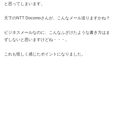
と思ってしまいます。
天下のNTT Docomoさんが、こんなメール送りますかね？
ビジネスメールなのに、こんなふざけたような書き方はま
ずしないと思いますけどね・・・。
これも怪しく感じたポイントになりました。