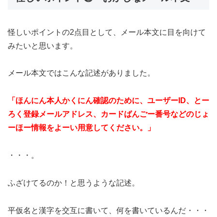
怪しいポイントの2点目として、メール本文に目を向けて
みたいと思います。
メール本文ではこんな記述がありました。
「ほんにん本人かくにん確認のために、ユーザーID、とー
ろく登録メールアドレス、カードばんごー番号などのじょ
ーほー情報をよーい用意してください。」
・・・。
ふざけてるのか！と思うような記述。
平仮名と漢字を交互に書いて、何を書いているんだ・・・