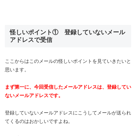
怪しいポイント① 登録していないメール
アドレスで受信
ここからはこのメールの怪しいポイントを見ていきたいと
思います。
まず第一に、今回受信したメールアドレスは、登録してい
ないメールアドレスです。
登録していないメールアドレスにこうしてメールが送られ
てくるのはおかしいですよね。