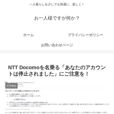
一人暮らしを少しでも快適に、楽しく！
お一人様ですが何か？
ホーム
プライバシーポリシー
お問い合わせページ
NTT Docomoを名乗る「あなたのアカウン
トは停止されました」にご注意を！
注意喚起