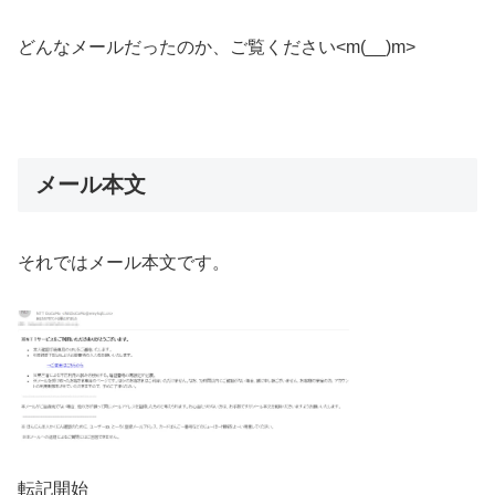
どんなメールだったのか、ご覧ください<m(__)m>
メール本文
それではメール本文です。
転記開始