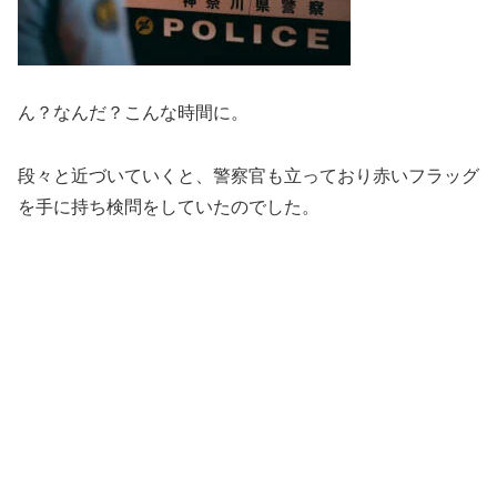
ん？なんだ？こんな時間に。
段々と近づいていくと、警察官も立っており赤いフラッグ
を手に持ち検問をしていたのでした。