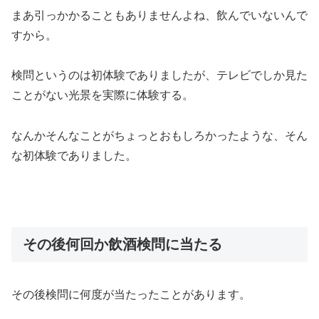
まあ引っかかることもありませんよね、飲んでいないんで
すから。
検問というのは初体験でありましたが、テレビでしか見た
ことがない光景を実際に体験する。
なんかそんなことがちょっとおもしろかったような、そん
な初体験でありました。
その後何回か飲酒検問に当たる
その後検問に何度が当たったことがあります。