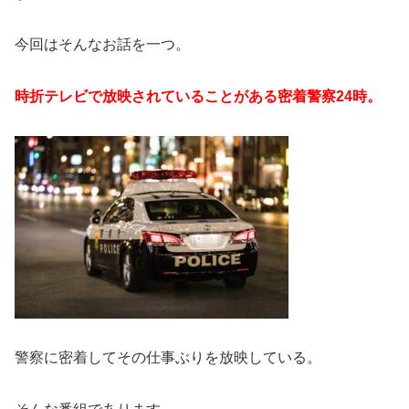
今回はそんなお話を一つ。
時折テレビで放映されていることがある密着警察24時。
警察に密着してその仕事ぶりを放映している。