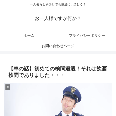
一人暮らしを少しでも快適に、楽しく！
お一人様ですが何か？
ホーム
プライバシーポリシー
お問い合わせページ
【車の話】初めての検問遭遇！それは飲酒
検問でありました・・・
車