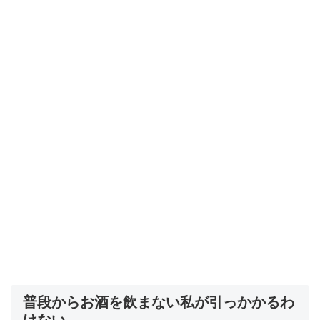
普段からお酒を飲まない私が引っかかるわ
けない