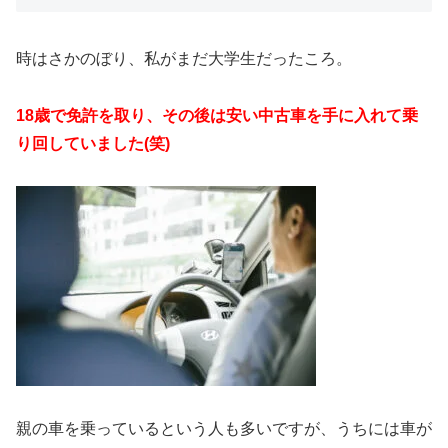
時はさかのぼり、私がまだ大学生だったころ。
18歳で免許を取り、その後は安い中古車を手に入れて乗
り回していました(笑)
親の車を乗っているという人も多いですが、うちには車が