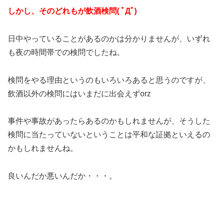
しかし、そのどれもが飲酒検問( ﾟДﾟ)
日中やっていることがあるのかは分かりませんが、いずれ
も夜の時間帯での検問でしたね。
検問をやる理由というのもいろいろあると思うのですが、
飲酒以外の検問にはいまだに出会えずorz
事件や事故があったらあるのかもしれませんが、そうした
検問に当たっていないということは平和な証拠といえるの
かもしれませんね。
良いんだか悪いんだか・・・。