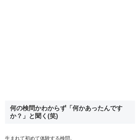
何の検問かわからず「何かあったんです
か？」と聞く(笑)
生まれて初めて体験する検問。