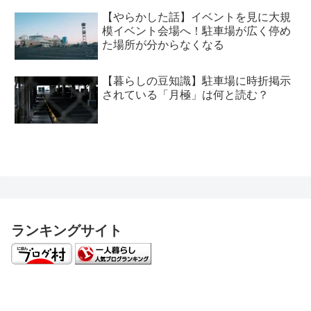
【やらかした話】イベントを見に大規
模イベント会場へ！駐車場が広く停め
た場所が分からなくなる
【暮らしの豆知識】駐車場に時折掲示
されている「月極」は何と読む？
ランキングサイト