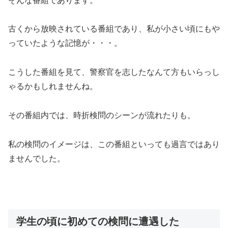
そんな番組であります。
古くから放映されている番組であり、私が小さい頃にもや
っていたような記憶が・・・。
こうした番組を見て、警察官を志したなんて方もいらっし
ゃるかもしれませんね。
その番組内では、時折検問のシーンが流れたりも。
私の検問のイメージは、この番組といっても過言ではあり
ませんでした。
学生の頃に初めての検問に遭遇した