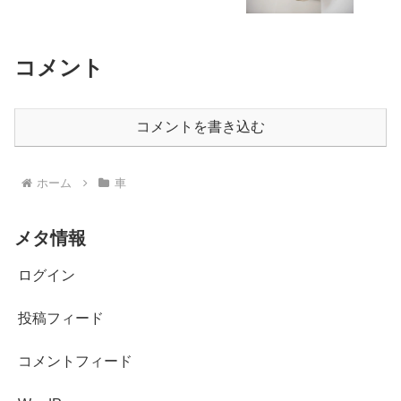
コメント
コメントを書き込む
ホーム
車
メタ情報
ログイン
投稿フィード
コメントフィード