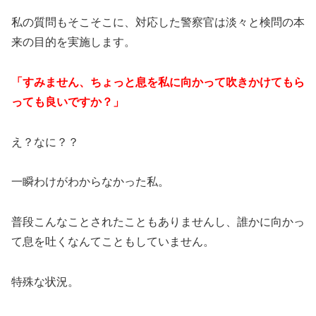
私の質問もそこそこに、対応した警察官は淡々と検問の本
来の目的を実施します。
「すみません、ちょっと息を私に向かって吹きかけてもら
っても良いですか？」
え？なに？？
一瞬わけがわからなかった私。
普段こんなことされたこともありませんし、誰かに向かっ
て息を吐くなんてこともしていません。
特殊な状況。