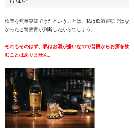
検問を無事突破できたということは、私は飲酒運転ではな
かったと警察官が判断したからでしょう。
それもそのはず、私はお酒が嫌いなので普段からお酒を飲
むことはありません。