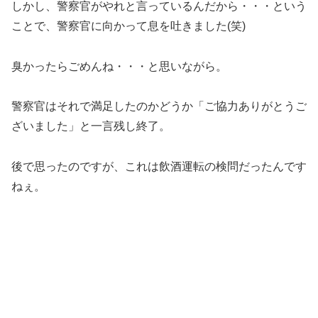
しかし、警察官がやれと言っているんだから・・・という
ことで、警察官に向かって息を吐きました(笑)
臭かったらごめんね・・・と思いながら。
警察官はそれで満足したのかどうか「ご協力ありがとうご
ざいました」と一言残し終了。
後で思ったのですが、これは飲酒運転の検問だったんです
ねぇ。