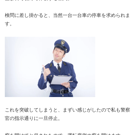
検問に差し掛かると、当然一台一台車の停車を求められま
す。
これを突破してしまうと、まずい感じがしたので私も警察
官の指示通りに一旦停止。