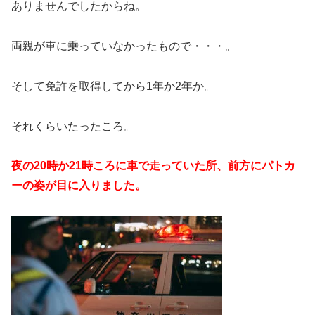
ありませんでしたからね。
両親が車に乗っていなかったもので・・・。
そして免許を取得してから1年か2年か。
それくらいたったころ。
夜の20時か21時ころに車で走っていた所、前方にパトカ
ーの姿が目に入りました。