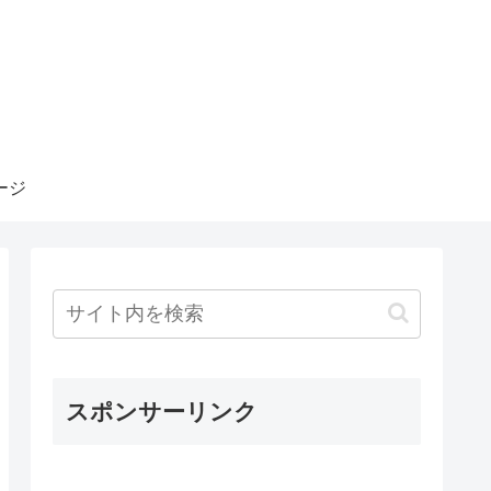
ージ
スポンサーリンク