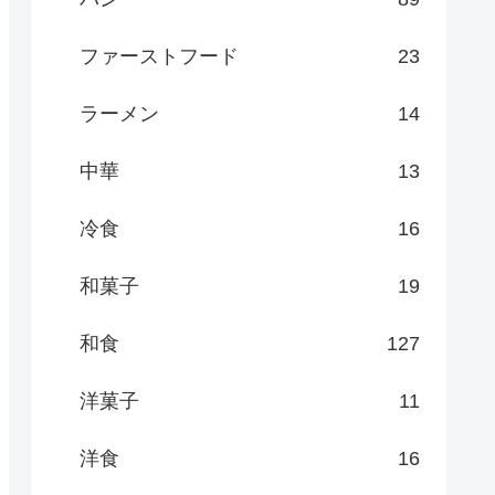
ファーストフード
23
ラーメン
14
中華
13
冷食
16
和菓子
19
和食
127
洋菓子
11
洋食
16