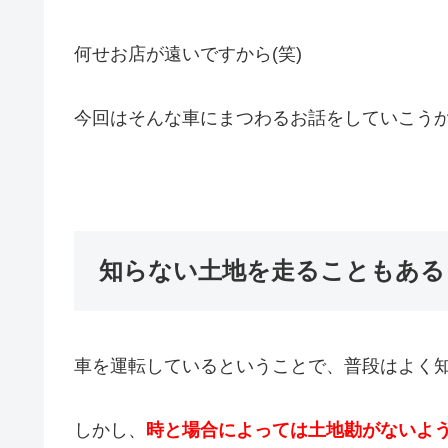
何せお店が遠いですから(笑)
今回はそんな車にまつわるお話をしていこう
知らない土地を走ることもある
車を運転しているということで、普段はよく
しかし、
時と場合によっては土地勘がないよ