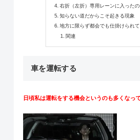
右折（左折）専用レーンに入ったの
知らない道だからこそ起きる現象
地方に限らず都会でも仕掛けられて
関連
車を運転する
日頃私は運転をする機会というのも多くなっ