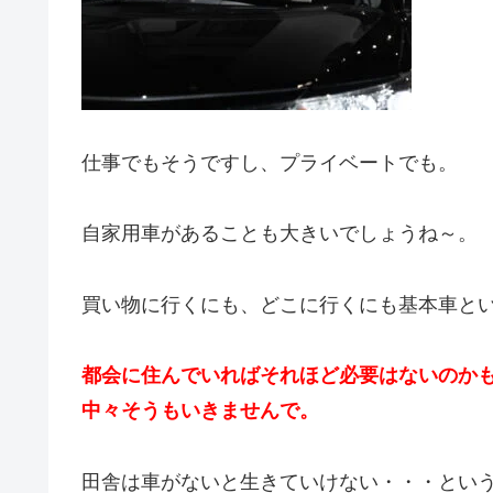
仕事でもそうですし、プライベートでも。
自家用車があることも大きいでしょうね～。
買い物に行くにも、どこに行くにも基本車と
都会に住んでいればそれほど必要はないのか
中々そうもいきませんで。
田舎は車がないと生きていけない・・・とい