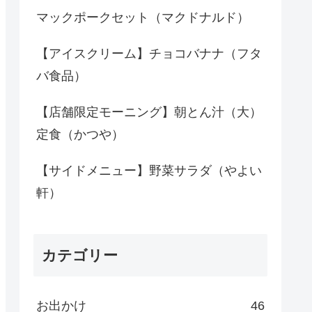
マックポークセット（マクドナルド）
【アイスクリーム】チョコバナナ（フタ
バ食品）
【店舗限定モーニング】朝とん汁（大）
定食（かつや）
【サイドメニュー】野菜サラダ（やよい
軒）
カテゴリー
お出かけ
46