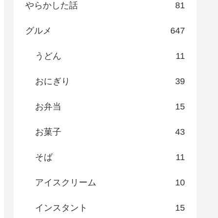
やらかした話
81
グルメ
647
うどん
11
おにぎり
39
お弁当
15
お菓子
43
そば
11
アイスクリーム
10
インスタント
15