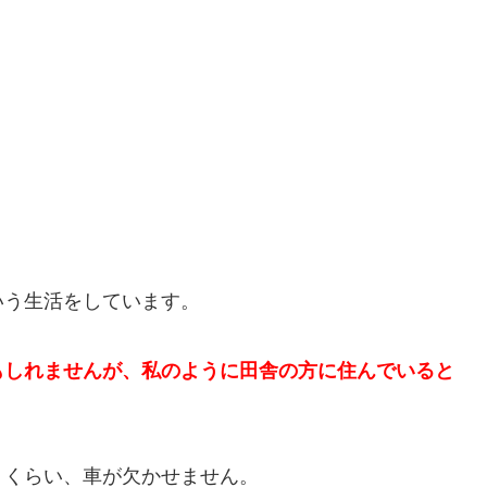
いう生活をしています。
もしれませんが、私のように田舎の方に住んでいると
うくらい、車が欠かせません。