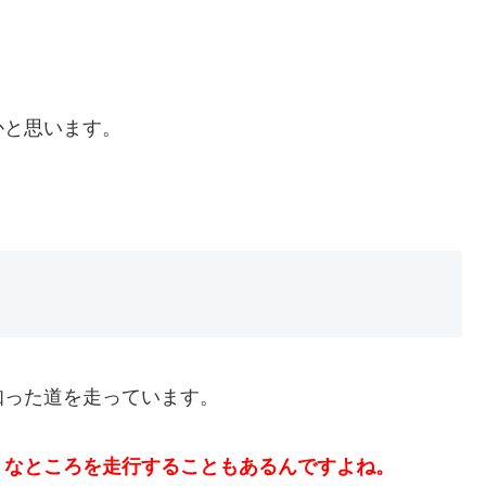
かと思います。
知った道を走っています。
うなところを走行することもあるんですよね。