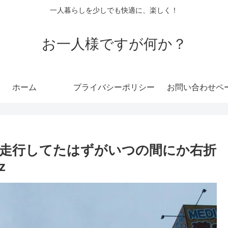
一人暮らしを少しでも快適に、楽しく！
お一人様ですが何か？
ホーム
プライバシーポリシー
お問い合わせペ
走行してたはずがいつの間にか右折
z