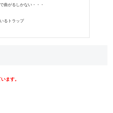
で曲がるしかない・・・
いるトラップ
ています。