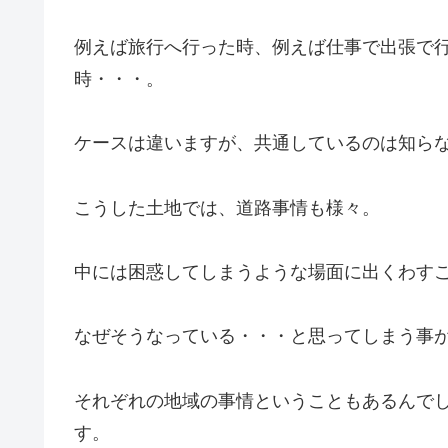
例えば旅行へ行った時、例えば仕事で出張で
時・・・。
ケースは違いますが、共通しているのは知ら
こうした土地では、道路事情も様々。
中には困惑してしまうような場面に出くわす
なぜそうなっている・・・と思ってしまう事が(-_
それぞれの地域の事情ということもあるんで
す。