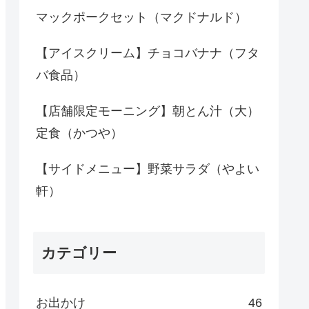
マックポークセット（マクドナルド）
【アイスクリーム】チョコバナナ（フタ
バ食品）
【店舗限定モーニング】朝とん汁（大）
定食（かつや）
【サイドメニュー】野菜サラダ（やよい
軒）
カテゴリー
お出かけ
46