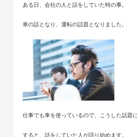
ある日、会社の人と話をしていた時の事。
車の話となり、運転の話題となりました。
仕事でも車を使っているので、こうした話題
すると、話をしていた人が語り始めます。