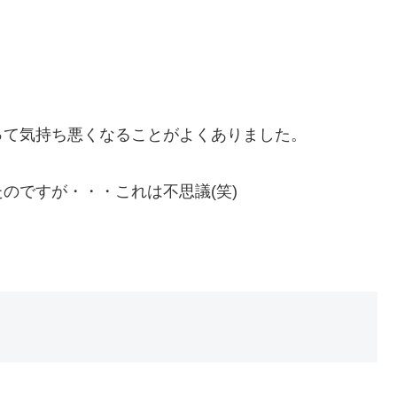
って気持ち悪くなることがよくありました。
のですが・・・これは不思議(笑)