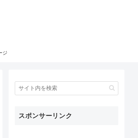
ージ
スポンサーリンク