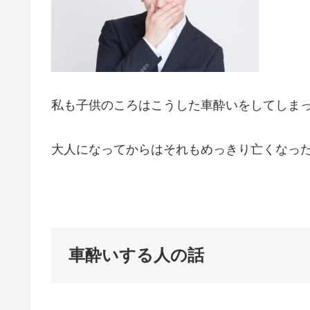
私も子供のころはこうした車酔いをしてしま
大人になってからはそれもめっきり亡くなった
車酔いする人の話