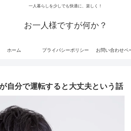
一人暮らしを少しでも快適に、楽しく！
お一人様ですが何か？
ホーム
プライバシーポリシー
お問い合わせペ
が自分で運転すると大丈夫という話