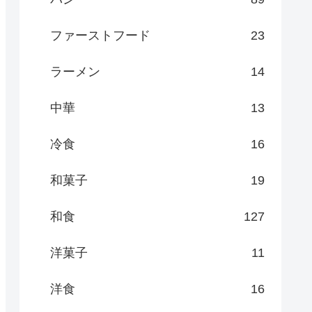
ファーストフード
23
ラーメン
14
中華
13
冷食
16
和菓子
19
和食
127
洋菓子
11
洋食
16