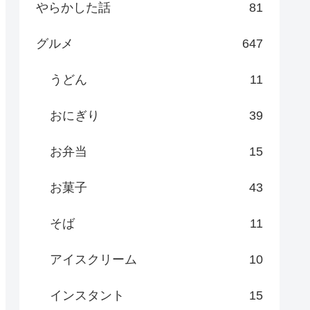
やらかした話
81
グルメ
647
うどん
11
おにぎり
39
お弁当
15
お菓子
43
そば
11
アイスクリーム
10
インスタント
15