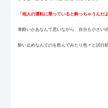
「他人の運転に乗っていると酔っちゃうんだ
車酔いかあなんて思いながら、自分も小さい
酔い止めなんてのを飲んでみたり色々と試行