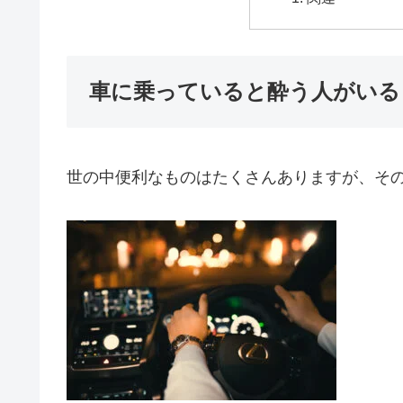
車に乗っていると酔う人がいる
世の中便利なものはたくさんありますが、そ