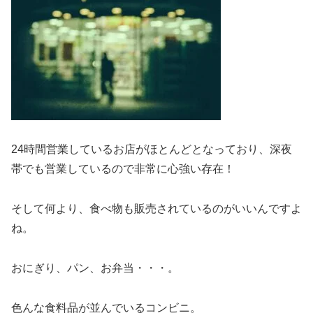
24時間営業しているお店がほとんどとなっており、深夜
帯でも営業しているので非常に心強い存在！
そして何より、食べ物も販売されているのがいいんですよ
ね。
おにぎり、パン、お弁当・・・。
色んな食料品が並んでいるコンビニ。