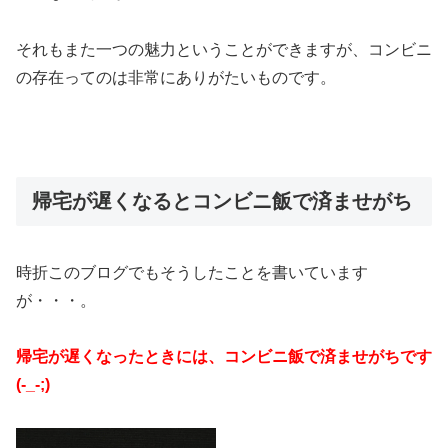
それもまた一つの魅力ということができますが、コンビニ
の存在ってのは非常にありがたいものです。
帰宅が遅くなるとコンビニ飯で済ませがち
時折このブログでもそうしたことを書いています
が・・・。
帰宅が遅くなったときには、コンビニ飯で済ませがちです
(-_-;)