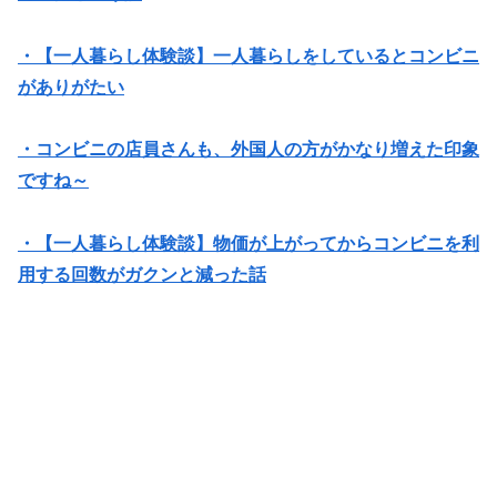
・【一人暮らし体験談】一人暮らしをしているとコンビニ
がありがたい
・コンビニの店員さんも、外国人の方がかなり増えた印象
ですね～
・【一人暮らし体験談】物価が上がってからコンビニを利
用する回数がガクンと減った話