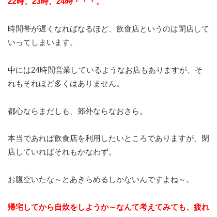
22時、23時、24時・・・。
時間帯が遅くなればなるほど、飲食店というのは閉店して
いってしまいます。
中には24時間営業しているようなお店もありますが、そ
れもそれほど多くはありません。
都心ならまだしも、郊外ならなおさら。
本当であれば飲食店を利用したいところでありますが、閉
店していればそれもかなわず。
お腹空いたな～とあきらめるしかないんですよね～。
帰宅してから自炊をしようか～なんて考えてみても、疲れ