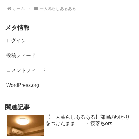
ホーム
一人暮らしあるある
メタ情報
ログイン
投稿フィード
コメントフィード
WordPress.org
関連記事
【一人暮らしあるある】部屋の明かり
をつけたまま・・・寝落ちorz