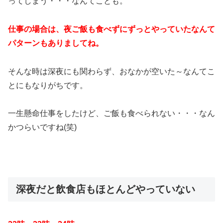
ってしまう・・・なんてことも。
仕事の場合は、夜ご飯も食べずにずっとやっていたなんて
パターンもありましてね。
そんな時は深夜にも関わらず、おなかが空いた～なんてこ
とにもなりがちです。
一生懸命仕事をしたけど、ご飯も食べられない・・・なん
かつらいですね(笑)
深夜だと飲食店もほとんどやっていない