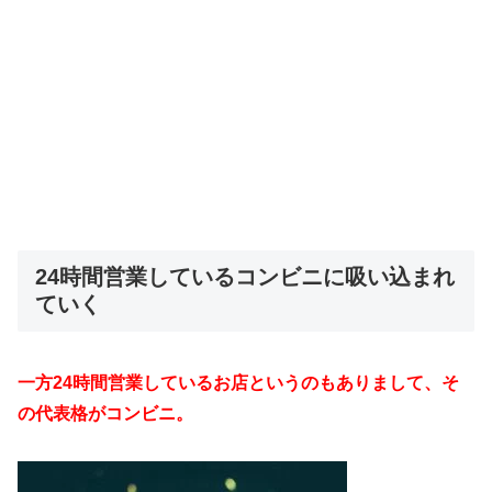
24時間営業しているコンビニに吸い込まれ
ていく
一方24時間営業しているお店というのもありまして、そ
の代表格がコンビニ。