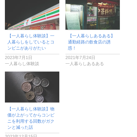
【一人暮らし体験談】一
【一人暮らしあるある】
人暮らしをしているとコ
通勤経路の飲食店の誘
ンビニがありがたい
惑！
2023年7月1日
2021年7月24日
一人暮らし体験談
一人暮らしあるある
【一人暮らし体験談】物
価が上がってからコンビ
ニを利用する回数がガク
ンと減った話
2023年12月15日