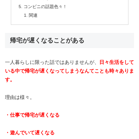
コンビニの話題色々！
関連
帰宅が遅くなることがある
一人暮らしに限った話ではありませんが、
日々生活をして
いる中で帰宅が遅くなってしまうなんてことも時々ありま
す。
理由は様々。
・仕事で帰宅が遅くなる
・遊んでいて遅くなる