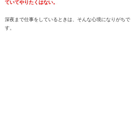
ていてやりたくはない。
深夜まで仕事をしているときは、そんな心境になりがちで
す。