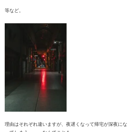
等など。
理由はそれぞれ違いますが、夜遅くなって帰宅が深夜にな