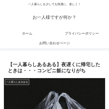
一人暮らしを少しでも快適に、楽しく！
お一人様ですが何か？
ホーム
プライバシーポリシー
お問い合わせページ
【一人暮らしあるある】夜遅くに帰宅した
ときは・・・コンビニ飯になりがち
一人暮らしあるある