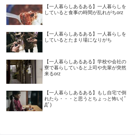
【一人暮らしあるある】一人暮らしを
していると食事の時間が乱れがちorz
【一人暮らしあるある】一人暮らしを
しているとたまり場になりがち
【一人暮らしあるある】学校や会社の
寮で暮らしていると上司や先輩が突然
来るorz
【一人暮らしあるある】もし自宅で倒
れたら・・・と思うとちょっと怖い( ﾟ
Дﾟ)