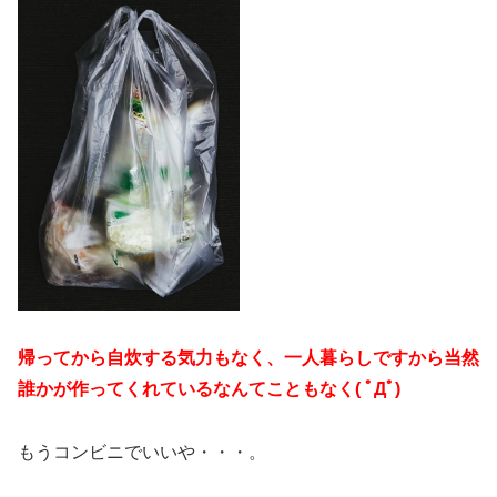
帰ってから自炊する気力もなく、一人暮らしですから当然
誰かが作ってくれているなんてこともなく( ﾟДﾟ)
もうコンビニでいいや・・・。