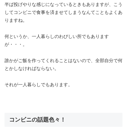
半ば投げやりな感じになっているときもありますが、こう
してコンビニで食事を済ませてしまうなんてこともよくあ
りますね。
何というか、一人暮らしのわびしい所でもあります
が・・・。
誰かがご飯を作ってくれることはないので、全部自分で何
とかしなければならない。
それが一人暮らしでもあります。
コンビニの話題色々！