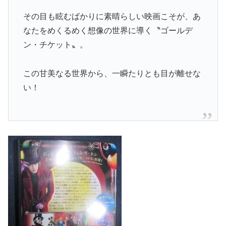
その目も眩むばかりに素晴らしい映画こそが、あ
なたをめくるめく想像の世界に導く〝ゴールデ
ン・チケット〟。
この甘美なる世界から、一瞬たりとも目が離せな
い！