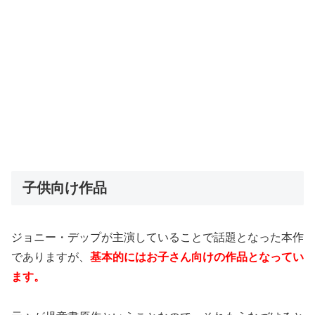
子供向け作品
ジョニー・デップが主演していることで話題となった本作
でありますが、
基本的にはお子さん向けの作品となってい
ます。