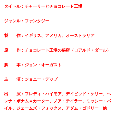
タイトル：チャーリーとチョコレート工場
ジャンル：ファンタジー
製 作：イギリス、アメリカ、オーストラリア
原 作：チョコレート工場の秘密（ロアルド・ダール）
脚 本：ジョン・オーガスト
主 演：ジョニー・デップ
出 演：フレディ・ハイモア、デイビッド・ケリー、ヘ
レナ・ボナム＝カーター、ノア・テイラー、ミッシー・パ
イル、ジェームズ・フォックス、アダム・ゴドリー 他