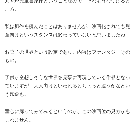
元々が児童書原作ということなので、それもうなづけると
ころ。
私は原作を読んだことはありませんが、映画化されても児
童向けというスタンスは変わっていないと思いましたね。
お菓子の世界という設定であり、内容はファンタジーその
もの。
子供が空想しそうな世界を見事に再現している作品となっ
ていますが、大人向けといわれるとちょっと違うかなとい
う印象も。
童心に帰ってみてみるというのが、この映画位の見方かも
しれません。