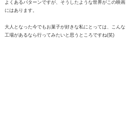
よくあるパターンですが、そうしたような世界がこの映画
にはあります。
大人となった今でもお菓子が好きな私にとっては、こんな
工場があるなら行ってみたいと思うところですね(笑)