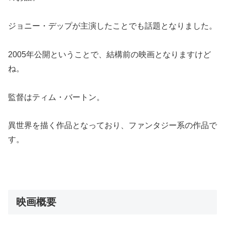
ジョニー・デップが主演したことでも話題となりました。
2005年公開ということで、結構前の映画となりますけど
ね。
監督はティム・バートン。
異世界を描く作品となっており、ファンタジー系の作品で
す。
映画概要