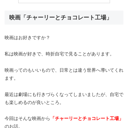
映画「チャーリーとチョコレート工場」
映画はお好きですか？
私は映画が好きで、時折自宅で見ることがあります。
映画ってのもいいもので、日常とは違う世界へ導いてくれ
ます。
最近は劇場にも行きづらくなってしまいましたが、自宅で
も楽しめるのが良いところ。
今回はそんな映画から
「チャーリーとチョコレート工場」
のお話。