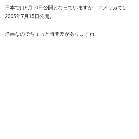
日本では9月10日公開となっていますが、アメリカでは
2005年7月15日公開。
洋画なのでちょっと時間差がありますね。