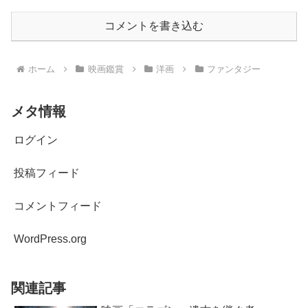
コメントを書き込む
ホーム
映画鑑賞
洋画
ファンタジー
メタ情報
ログイン
投稿フィード
コメントフィード
WordPress.org
関連記事