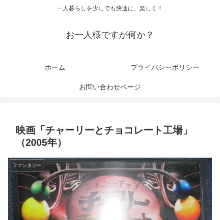
一人暮らしを少しでも快適に、楽しく！
お一人様ですが何か？
ホーム
プライバシーポリシー
お問い合わせページ
映画「チャーリーとチョコレート工場」
（2005年）
ファンタジー