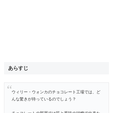
あらすじ
ウィリー・ウォンカのチョコレート工場では、ど
んな驚きが待っているのでしょう？