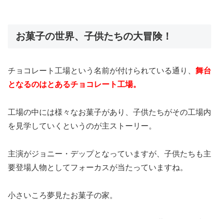
お菓子の世界、子供たちの大冒険！
チョコレート工場という名前が付けられている通り、
舞台
となるのはとあるチョコレート工場。
工場の中には様々なお菓子があり、子供たちがその工場内
を見学していくというのが主ストーリー。
主演がジョニー・デップとなっていますが、子供たちも主
要登場人物としてフォーカスが当たっていますね。
小さいころ夢見たお菓子の家。