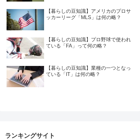
【暮らしの豆知識】アメリカのプロサ
ッカーリーグ「MLS」は何の略？
【暮らしの豆知識】プロ野球で使われ
ている「FA」って何の略？
【暮らしの豆知識】業種の一つとなっ
ている「IT」は何の略？
ランキングサイト