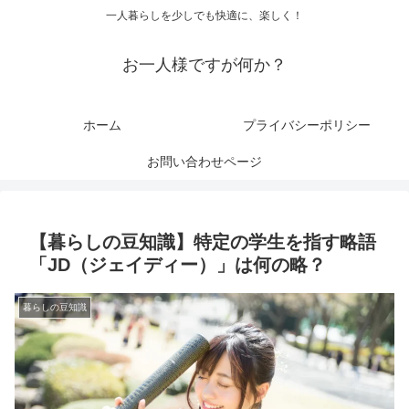
一人暮らしを少しでも快適に、楽しく！
お一人様ですが何か？
ホーム
プライバシーポリシー
お問い合わせページ
【暮らしの豆知識】特定の学生を指す略語
「JD（ジェイディー）」は何の略？
暮らしの豆知識