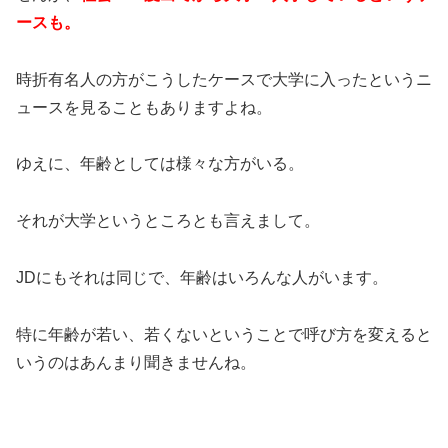
ースも。
時折有名人の方がこうしたケースで大学に入ったというニ
ュースを見ることもありますよね。
ゆえに、年齢としては様々な方がいる。
それが大学というところとも言えまして。
JDにもそれは同じで、年齢はいろんな人がいます。
特に年齢が若い、若くないということで呼び方を変えると
いうのはあんまり聞きませんね。