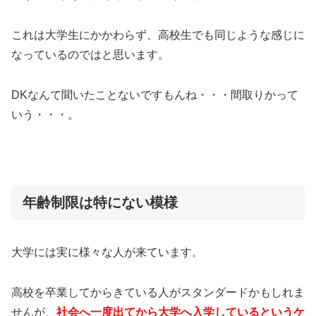
これは大学生にかかわらず、高校生でも同じような感じに
なっているのではと思います。
DKなんて聞いたことないですもんね・・・間取りかって
いう・・・。
年齢制限は特にない模様
大学には実に様々な人が来ています。
高校を卒業してからきている人がスタンダードかもしれま
せんが、
社会へ一度出てから大学へ入学しているというケ