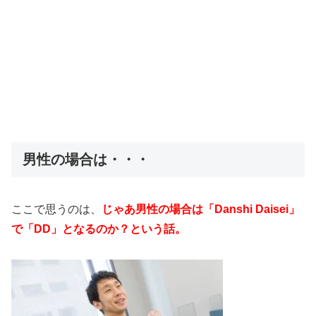
男性の場合は・・・
ここで思うのは、
じゃあ男性の場合は「Danshi Daisei」
で「DD」となるのか？という話。