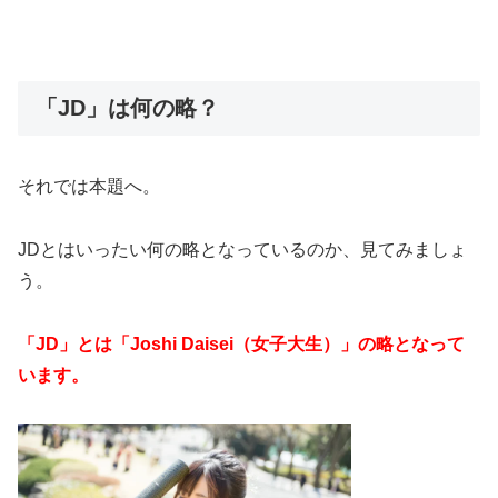
「JD」は何の略？
それでは本題へ。
JDとはいったい何の略となっているのか、見てみましょ
う。
「JD」とは「Joshi Daisei（女子大生）」の略となって
います。