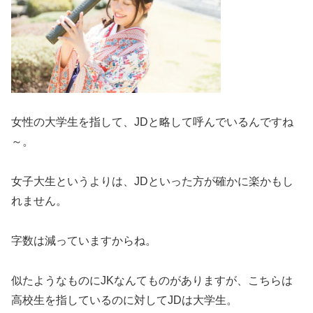
女性の大学生を指して、JDと略して呼んでいるんですね
～。
女子大生というよりは、JDといった方が確かに楽かもし
れません。
字数は減っていますからね。
似たようなものにJKなんてものがありますが、こちらは
高校生を指しているのに対してJDは大学生。