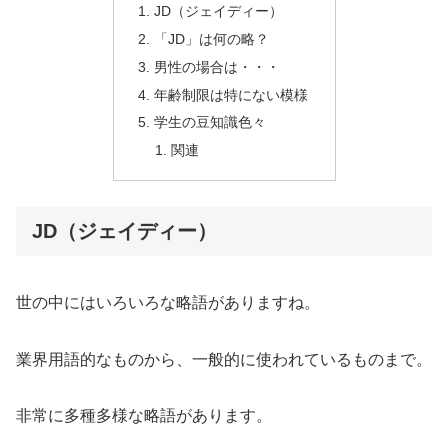
JD（ジェイディー）
「JD」は何の略？
男性の場合は・・・
年齢制限は特にない模様
学生の豆知識色々
関連
JD（ジェイディー）
世の中にはいろいろな略語がありますね。
業界用語的なものから、一般的に使われているものまで。
非常に多種多様な略語があります。