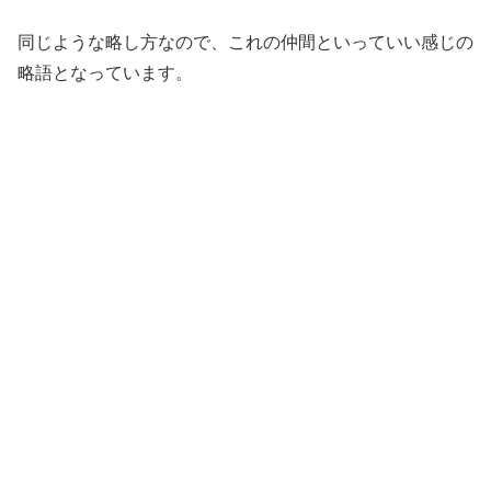
同じような略し方なので、これの仲間といっていい感じの
略語となっています。