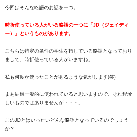
今回はそんな略語のお話を一つ。
時折使っている人がいる略語の一つに「JD（ジェイディ
ー）」というものがあります。
こちらは特定の条件の学生を指している略語となっており
まして、時折使っている人がいますね。
私も何度か使ったことがあるような気がします(笑)
まあ結構一般的に使われていると思いますので、それ程珍
しいものではありませんが・・・。
このJDとはいったいどんな略語となっているのでしょう
か？