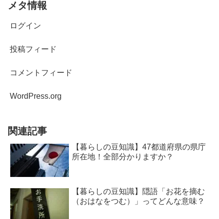
メタ情報
ログイン
投稿フィード
コメントフィード
WordPress.org
関連記事
【暮らしの豆知識】47都道府県の県庁
所在地！全部分かりますか？
【暮らしの豆知識】隠語「お花を摘む
（おはなをつむ）」ってどんな意味？