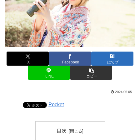
X
Facebook
はてブ
LINE
コピー
2024.05.05
Pocket
目次