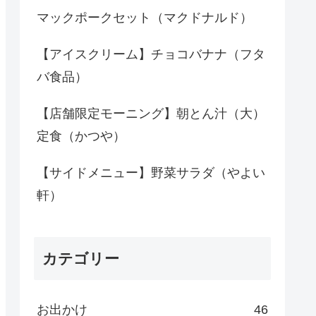
マックポークセット（マクドナルド）
【アイスクリーム】チョコバナナ（フタ
バ食品）
【店舗限定モーニング】朝とん汁（大）
定食（かつや）
【サイドメニュー】野菜サラダ（やよい
軒）
カテゴリー
お出かけ
46