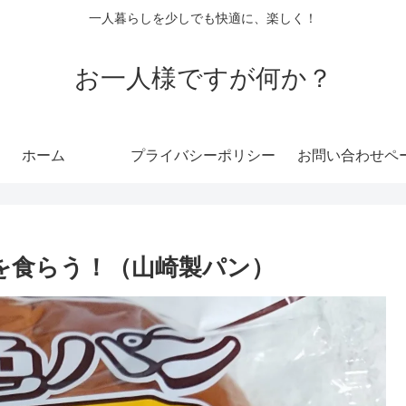
一人暮らしを少しでも快適に、楽しく！
お一人様ですが何か？
ホーム
プライバシーポリシー
お問い合わせペ
を食らう！（山崎製パン）