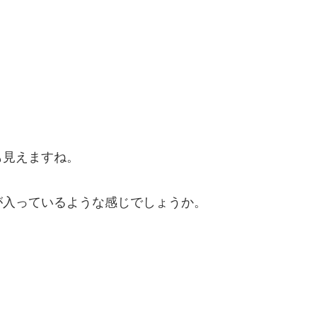
も見えますね。
が入っているような感じでしょうか。