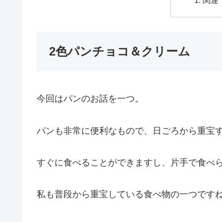
関連
2色パンチョコ＆クリーム
今回はパンのお話を一つ。
パンも非常に便利なもので、日ごろから重宝
すぐに食べることができますし、片手で食べ
私も普段から重宝している食べ物の一つです