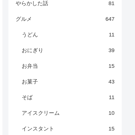
やらかした話
81
グルメ
647
うどん
11
おにぎり
39
お弁当
15
お菓子
43
そば
11
アイスクリーム
10
インスタント
15