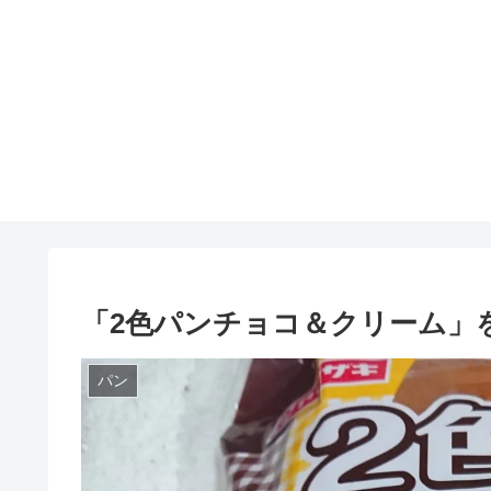
「2色パンチョコ＆クリーム」
パン