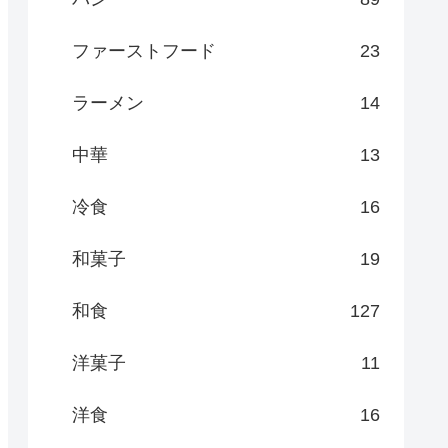
ファーストフード
23
ラーメン
14
中華
13
冷食
16
和菓子
19
和食
127
洋菓子
11
洋食
16