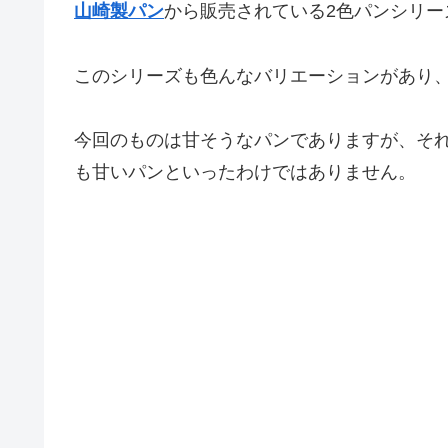
山崎製パン
から販売されている2色パンシリー
このシリーズも色んなバリエーションがあり
今回のものは甘そうなパンでありますが、そ
も甘いパンといったわけではありません。