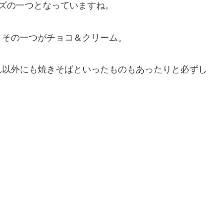
ズの一つとなっていますね。
、その一つがチョコ＆クリーム。
れ以外にも焼きそばといったものもあったりと必ずし