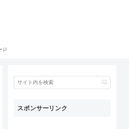
ージ
スポンサーリンク