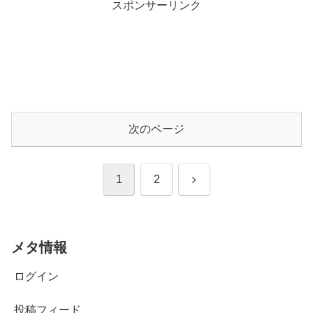
スポンサーリンク
次のページ
次
1
2
へ
メタ情報
ログイン
投稿フィード