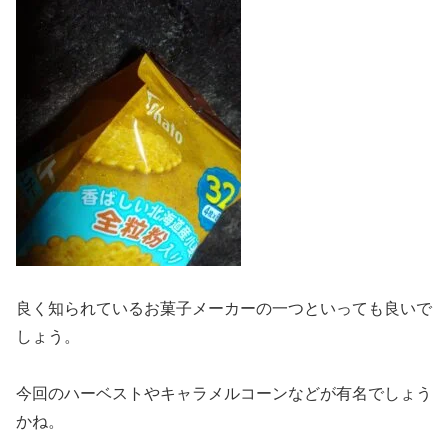
良く知られているお菓子メーカーの一つといっても良いで
しょう。
今回のハーベストやキャラメルコーンなどが有名でしょう
かね。