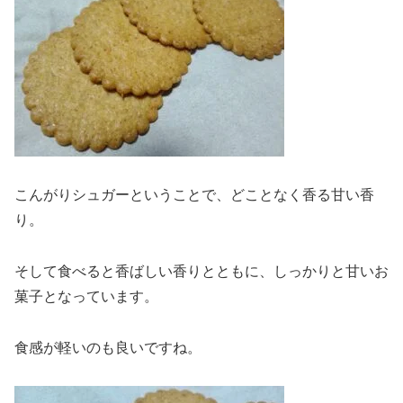
こんがりシュガーということで、どことなく香る甘い香
り。
そして食べると香ばしい香りとともに、しっかりと甘いお
菓子となっています。
食感が軽いのも良いですね。