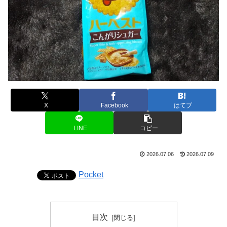
X
Facebook
はてブ
LINE
コピー
2026.07.06
2026.07.09
Pocket
目次