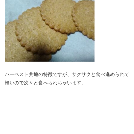
ハーベスト共通の特徴ですが、サクサクと食べ進められて
軽いので次々と食べられちゃいます。