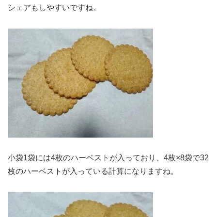
シェアもしやすいですね。
小袋1袋には4枚のハーベストが入っており、4枚×8袋で32
枚のハーベストが入っている計算になりますね。