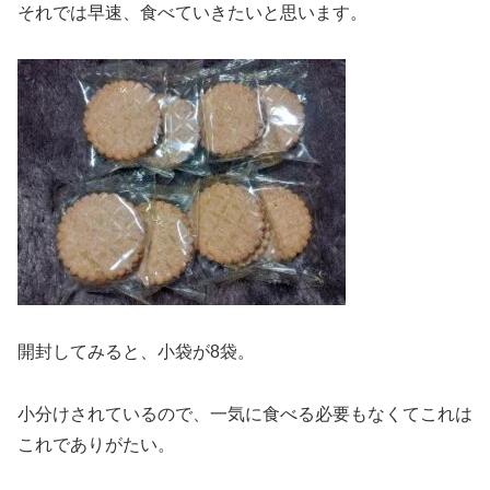
それでは早速、食べていきたいと思います。
開封してみると、小袋が8袋。
小分けされているので、一気に食べる必要もなくてこれは
これでありがたい。