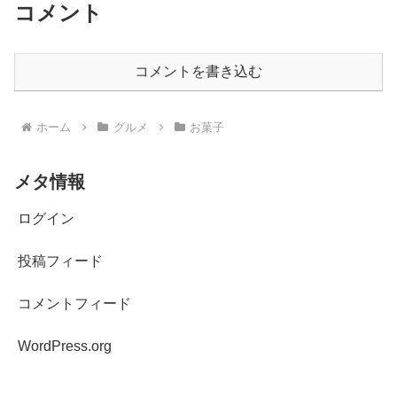
コメント
コメントを書き込む
ホーム
グルメ
お菓子
メタ情報
ログイン
投稿フィード
コメントフィード
WordPress.org