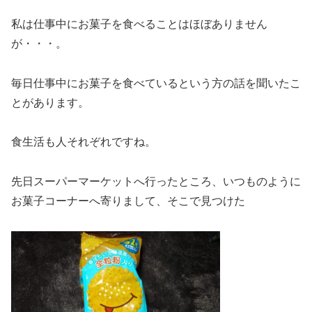
私は仕事中にお菓子を食べることはほぼありません
が・・・。
毎日仕事中にお菓子を食べているという方の話を聞いたこ
とがあります。
食生活も人それぞれですね。
先日スーパーマーケットへ行ったところ、いつものように
お菓子コーナーへ寄りまして、そこで見つけた