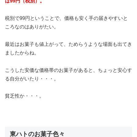
は99円（税別）。
税別で99円ということで、価格も安く手の届きやすいと
ころなのはありがたい。
最近はお菓子も値上がって、ためらうような場面も出てき
ましたからね。
こうした安価な価格帯のお菓子があると、ちょっと安心す
る自分がいたり・・・。
貧乏性か・・・。
東ハトのお菓子色々