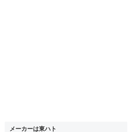
メーカーは東ハト