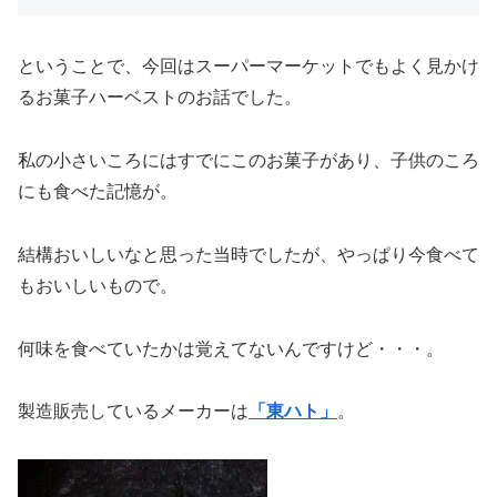
ということで、今回はスーパーマーケットでもよく見かけ
るお菓子ハーベストのお話でした。
私の小さいころにはすでにこのお菓子があり、子供のころ
にも食べた記憶が。
結構おいしいなと思った当時でしたが、やっぱり今食べて
もおいしいもので。
何味を食べていたかは覚えてないんですけど・・・。
製造販売しているメーカーは
「東ハト」
。