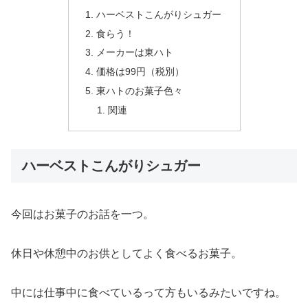
ハーベストこんがりシュガー
食らう！
メーカーは東ハト
価格は99円（税別）
東ハトのお菓子色々
関連
ハーベストこんがりシュガー
今回はお菓子のお話を一つ。
休日や休憩中のお供としてよく食べるお菓子。
中には仕事中に食べているって方もいるみたいですね。