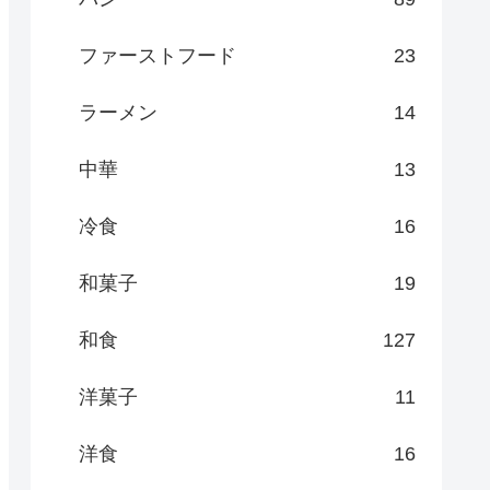
ファーストフード
23
ラーメン
14
中華
13
冷食
16
和菓子
19
和食
127
洋菓子
11
洋食
16