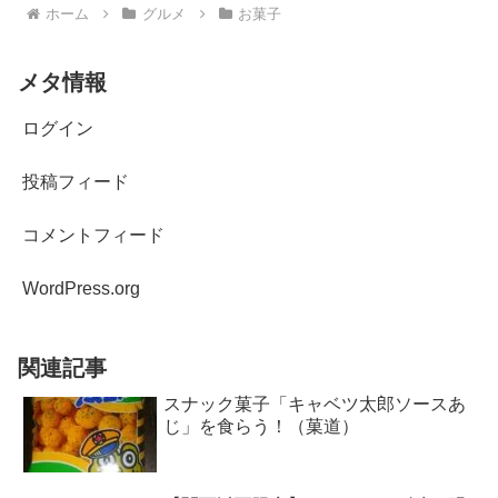
ホーム
グルメ
お菓子
メタ情報
ログイン
投稿フィード
コメントフィード
WordPress.org
関連記事
スナック菓子「キャベツ太郎ソースあ
じ」を食らう！（菓道）