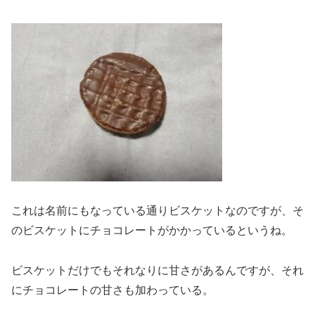
これは名前にもなっている通りビスケットなのですが、そ
のビスケットにチョコレートがかかっているというね。
ビスケットだけでもそれなりに甘さがあるんですが、それ
にチョコレートの甘さも加わっている。