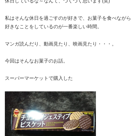
休日しているな～なんて、つくづく思います(笑)
私はそんな休日を過ごすのが好きで、お菓子を食べながら
好きなことをしているのが一番楽しい時間。
マンガ読んだり、動画見たり、映画見たり・・・。
今回はそんなお菓子のお話。
スーパーマーケットで購入した