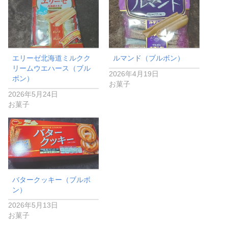
エリーゼ北海道ミルクク
ルマンド（ブルボン）
リームウエハース（ブル
2026年4月19日
ボン）
お菓子
2026年5月24日
お菓子
バタークッキー（ブルボ
ン）
2026年5月13日
お菓子