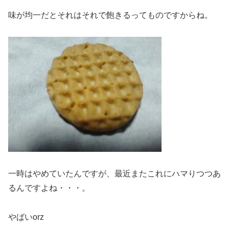
味が均一だとそれはそれで飽きるってものですからね。
一時はやめていたんですが、最近またこれにハマりつつあ
るんですよね・・・。
やばいorz