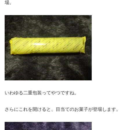
場。
いわゆる二重包装ってやつですね。
さらにこれを開けると、目当てのお菓子が登場します。