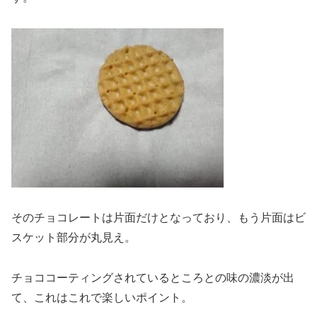
そのチョコレートは片面だけとなっており、もう片面はビ
スケット部分が丸見え。
チョココーティングされているところとの味の濃淡が出
て、これはこれで楽しいポイント。