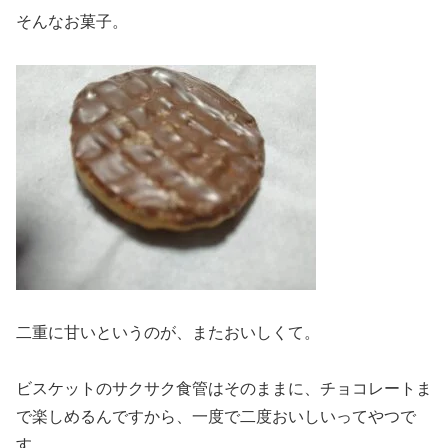
そんなお菓子。
二重に甘いというのが、またおいしくて。
ビスケットのサクサク食管はそのままに、チョコレートま
で楽しめるんですから、一度で二度おいしいってやつで
す。