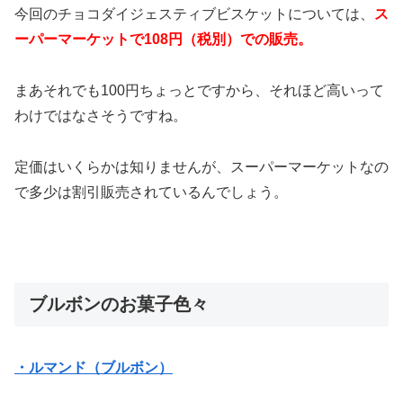
今回のチョコダイジェスティブビスケットについては、
ス
ーパーマーケットで108円（税別）での販売。
まあそれでも100円ちょっとですから、それほど高いって
わけではなさそうですね。
定価はいくらかは知りませんが、スーパーマーケットなの
で多少は割引販売されているんでしょう。
ブルボンのお菓子色々
・ルマンド（ブルボン）