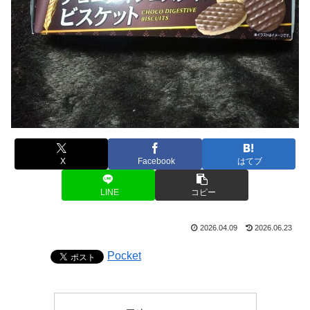
X
Facebook
はてブ
LINE
コピー
2026.04.09
2026.06.23
Pocket