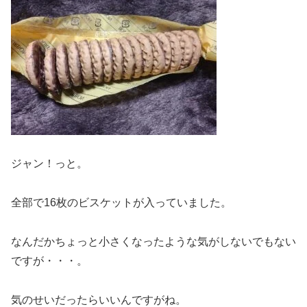
ジャン！っと。
全部で16枚のビスケットが入っていました。
なんだかちょっと小さくなったような気がしないでもない
ですが・・・。
気のせいだったらいいんですがね。