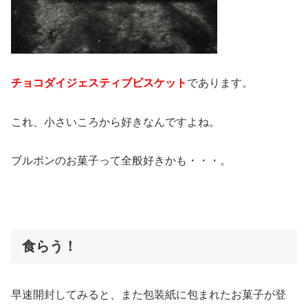
チョコダイジェスティブビスケット
であります。
これ、小さいころから好きなんですよね。
ブルボンのお菓子って全般好きかも・・・。
食らう！
早速開封してみると、また包装紙に包まれたお菓子が登