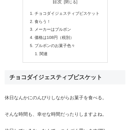
目次
チョコダイジェスティブビスケット
食らう！
メーカーはブルボン
価格は108円（税別）
ブルボンのお菓子色々
関連
チョコダイジェスティブビスケット
休日なんかにのんびりしながらお菓子を食べる。
そんな時間も、幸せな時間だったりしますよね。