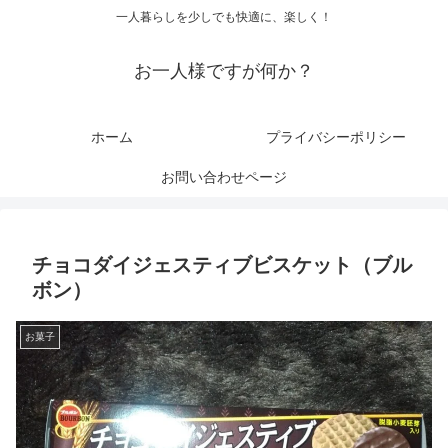
一人暮らしを少しでも快適に、楽しく！
お一人様ですが何か？
ホーム
プライバシーポリシー
お問い合わせページ
チョコダイジェスティブビスケット（ブル
ボン）
お菓子