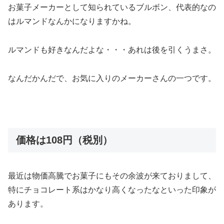
お菓子メーカーとして知られているブルボン、代表的なの
はルマンドなんかになりますかね。
ルマンドも好きなんだよな・・・あれは後を引くうまさ。
なんだかんだで、お気に入りのメーカーさんの一つです。
価格は108円（税別）
最近は物価高騰でお菓子にもその余波が来ておりまして、
特にチョコレート系はかなり高くなったなといった印象が
あります。