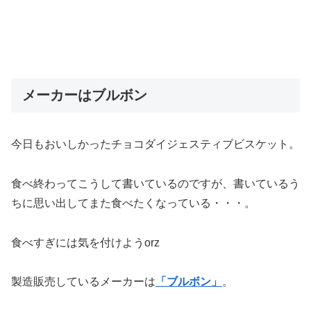
メーカーはブルボン
今日もおいしかったチョコダイジェスティブビスケット。
食べ終わってこうして書いているのですが、書いているう
ちに思い出してまた食べたくなっている・・・。
食べすぎには気を付けようorz
製造販売しているメーカーは
「ブルボン」
。