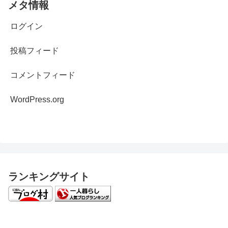
メタ情報
ログイン
投稿フィード
コメントフィード
WordPress.org
ランキングサイト