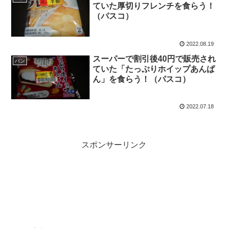
ていた厚切りフレンチを食らう！
（パスコ）
2022.08.19
スーパーで割引後40円で販売され
パン
ていた「たっぷりホイップあんぱ
ん」を食らう！（パスコ）
2022.07.18
スポンサーリンク