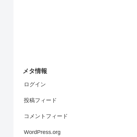
メタ情報
ログイン
投稿フィード
コメントフィード
WordPress.org