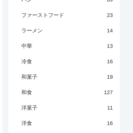
ファーストフード
23
ラーメン
14
中華
13
冷食
16
和菓子
19
和食
127
洋菓子
11
洋食
16