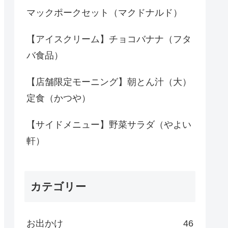
マックポークセット（マクドナルド）
【アイスクリーム】チョコバナナ（フタ
バ食品）
【店舗限定モーニング】朝とん汁（大）
定食（かつや）
【サイドメニュー】野菜サラダ（やよい
軒）
カテゴリー
お出かけ
46