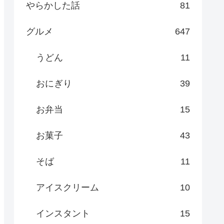
やらかした話
81
グルメ
647
うどん
11
おにぎり
39
お弁当
15
お菓子
43
そば
11
アイスクリーム
10
インスタント
15