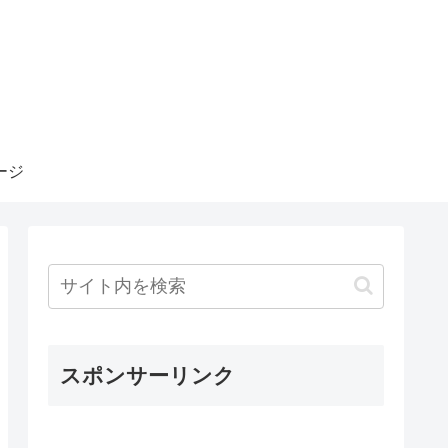
ージ
スポンサーリンク