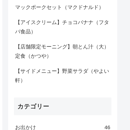
マックポークセット（マクドナルド）
【アイスクリーム】チョコバナナ（フタ
バ食品）
【店舗限定モーニング】朝とん汁（大）
定食（かつや）
【サイドメニュー】野菜サラダ（やよい
軒）
カテゴリー
お出かけ
46