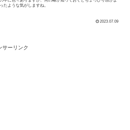
ったような気がしますね。
2023.07.09
ンサーリンク