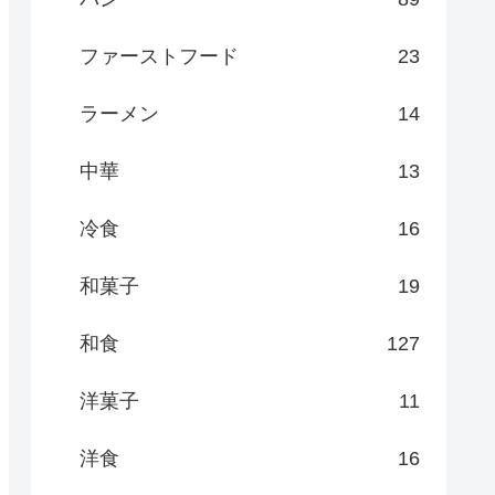
ファーストフード
23
ラーメン
14
中華
13
冷食
16
和菓子
19
和食
127
洋菓子
11
洋食
16