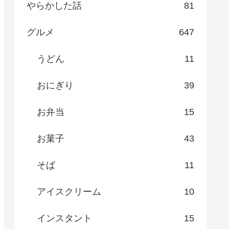
やらかした話
81
グルメ
647
うどん
11
おにぎり
39
お弁当
15
お菓子
43
そば
11
アイスクリーム
10
インスタント
15