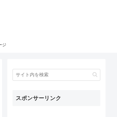
ージ
スポンサーリンク