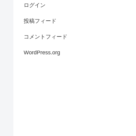
ログイン
投稿フィード
コメントフィード
WordPress.org