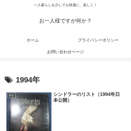
一人暮らしを少しでも快適に、楽しく！
お一人様ですが何か？
ホーム
プライバシーポリシー
お問い合わせページ
1994年
シンドラーのリスト（1994年日
歴史
本公開）