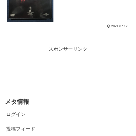
2021.07.17
スポンサーリンク
メタ情報
ログイン
投稿フィード