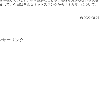
まして。今回はそんなネットスラングから「ネカマ」について。
2022.08.27
ンサーリンク