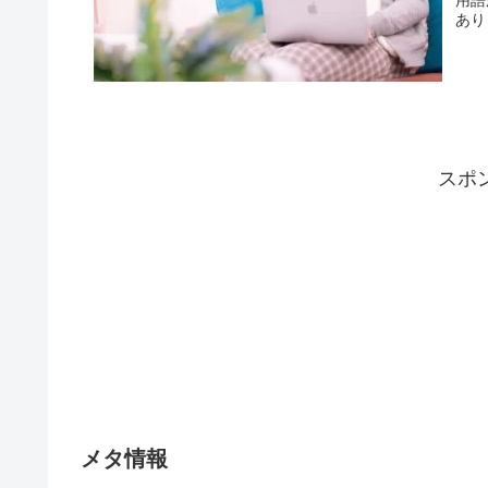
あり
スポ
メタ情報