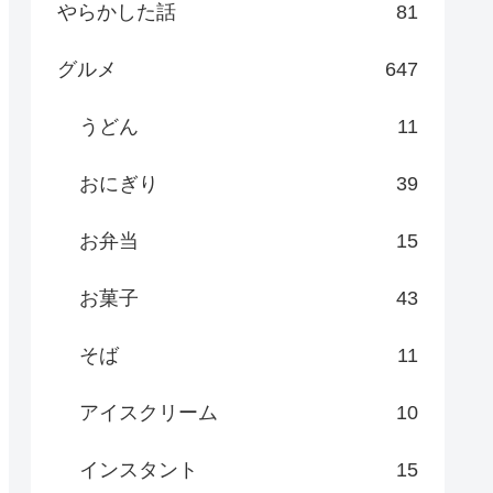
やらかした話
81
グルメ
647
うどん
11
おにぎり
39
お弁当
15
お菓子
43
そば
11
アイスクリーム
10
インスタント
15