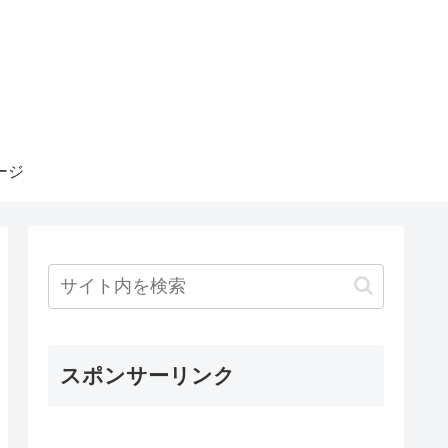
ージ
スポンサーリンク