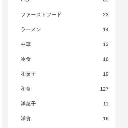
ファーストフード
23
ラーメン
14
中華
13
冷食
16
和菓子
19
和食
127
洋菓子
11
洋食
16