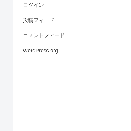
ログイン
投稿フィード
コメントフィード
WordPress.org