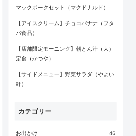
マックポークセット（マクドナルド）
【アイスクリーム】チョコバナナ（フタ
バ食品）
【店舗限定モーニング】朝とん汁（大）
定食（かつや）
【サイドメニュー】野菜サラダ（やよい
軒）
カテゴリー
お出かけ
46