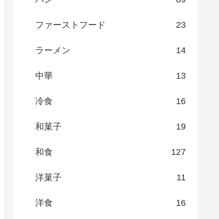
ファーストフード
23
ラーメン
14
中華
13
冷食
16
和菓子
19
和食
127
洋菓子
11
洋食
16