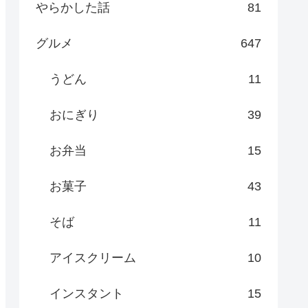
やらかした話
81
グルメ
647
うどん
11
おにぎり
39
お弁当
15
お菓子
43
そば
11
アイスクリーム
10
インスタント
15