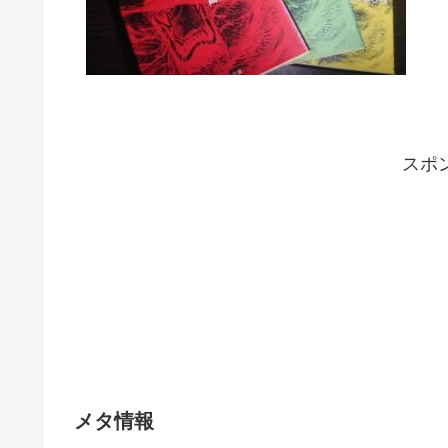
スポ
メタ情報