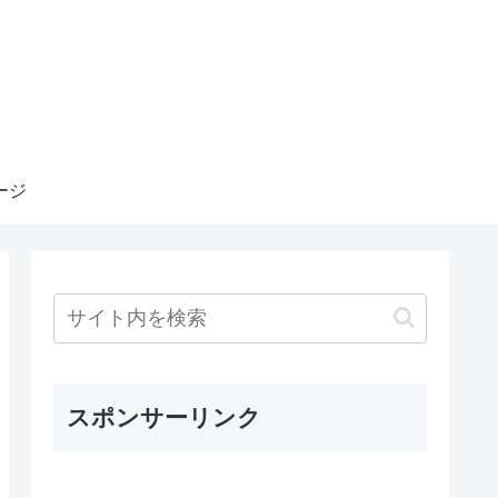
ージ
スポンサーリンク