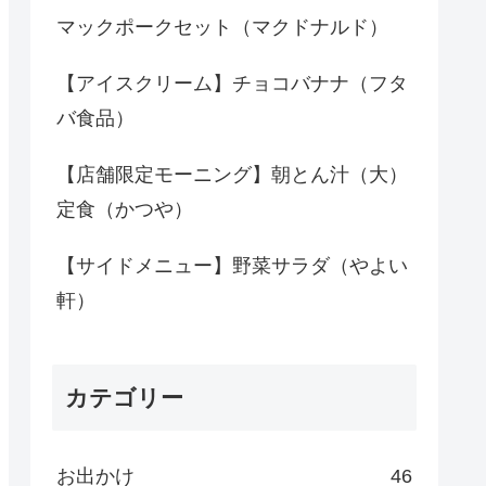
マックポークセット（マクドナルド）
【アイスクリーム】チョコバナナ（フタ
バ食品）
【店舗限定モーニング】朝とん汁（大）
定食（かつや）
【サイドメニュー】野菜サラダ（やよい
軒）
カテゴリー
お出かけ
46