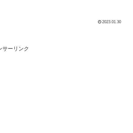
2023.01.30
ンサーリンク