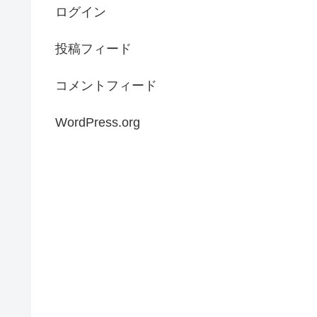
ログイン
投稿フィード
コメントフィード
WordPress.org